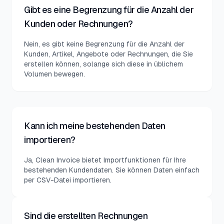
Gibt es eine Begrenzung für die Anzahl der
Kunden oder Rechnungen?
Nein, es gibt keine Begrenzung für die Anzahl der
Kunden, Artikel, Angebote oder Rechnungen, die Sie
erstellen können, solange sich diese in üblichem
Volumen bewegen.
Kann ich meine bestehenden Daten
importieren?
Ja, Clean Invoice bietet Importfunktionen für Ihre
bestehenden Kundendaten. Sie können Daten einfach
per CSV-Datei importieren.
Sind die erstellten Rechnungen