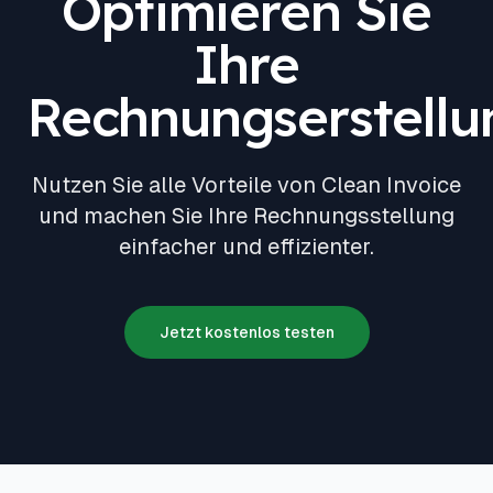
Optimieren Sie
Ihre
Rechnungserstellu
Nutzen Sie alle Vorteile von Clean Invoice
und machen Sie Ihre Rechnungsstellung
einfacher und effizienter.
Jetzt kostenlos testen