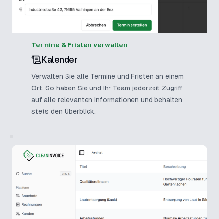
Termine & Fristen verwalten
Kalender
Verwalten Sie alle Termine und Fristen an einem
Ort. So haben Sie und Ihr Team jederzeit Zugriff
auf alle relevanten Informationen und behalten
stets den Überblick.