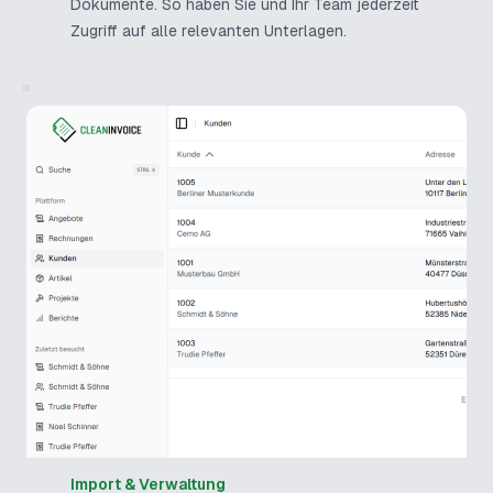
Dokumente. So haben Sie und Ihr Team jederzeit
Zugriff auf alle relevanten Unterlagen.
Import & Verwaltung