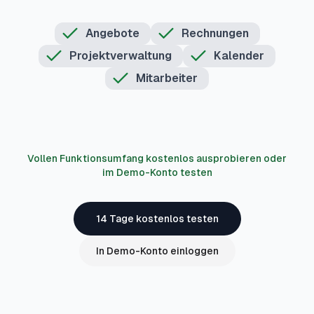
Angebote
Rechnungen
Projektverwaltung
Kalender
Mitarbeiter
Vollen Funktionsumfang kostenlos ausprobieren oder
im Demo-Konto testen
14 Tage kostenlos testen
In Demo-Konto einloggen