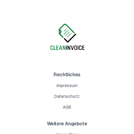
Rechtliches
Impressum
Datenschutz
AGB
Weitere Angebote