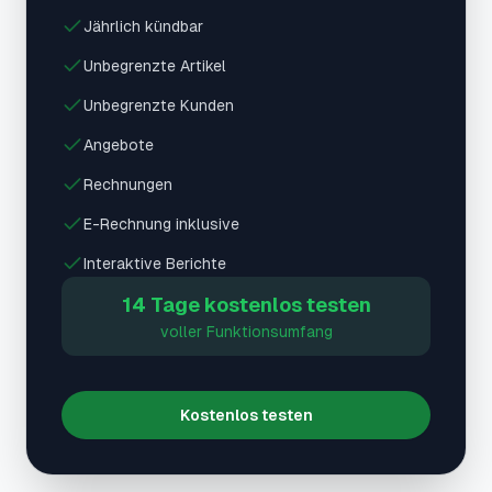
Jährlich kündbar
Unbegrenzte Artikel
Unbegrenzte Kunden
Angebote
Rechnungen
E-Rechnung inklusive
Interaktive Berichte
14 Tage kostenlos testen
voller Funktionsumfang
Kostenlos testen