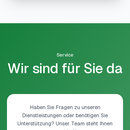
Service
Wir sind für Sie da
Haben Sie Fragen zu unseren
Dienstleistungen oder benötigen Sie
Unterstützung? Unser Team steht Ihnen