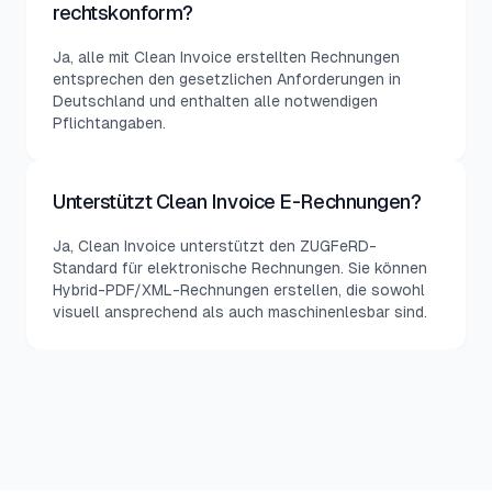
rechtskonform?
Ja, alle mit Clean Invoice erstellten Rechnungen
entsprechen den gesetzlichen Anforderungen in
Deutschland und enthalten alle notwendigen
Pflichtangaben.
Unterstützt Clean Invoice E-Rechnungen?
Ja, Clean Invoice unterstützt den ZUGFeRD-
Standard für elektronische Rechnungen. Sie können
Hybrid-PDF/XML-Rechnungen erstellen, die sowohl
visuell ansprechend als auch maschinenlesbar sind.