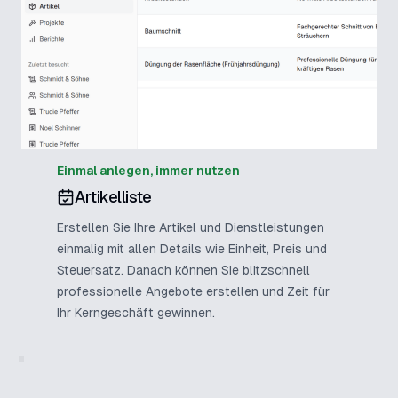
Einmal anlegen, immer nutzen
Artikelliste
Erstellen Sie Ihre Artikel und Dienstleistungen
einmalig mit allen Details wie Einheit, Preis und
Steuersatz. Danach können Sie blitzschnell
professionelle Angebote erstellen und Zeit für
Ihr Kerngeschäft gewinnen.