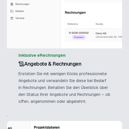
Inklusive eRechnungen
Angebote & Rechnungen
Erstellen Sie mit wenigen Klicks professionelle
Angebote und verwandeln Sie diese bei Bedarf
in Rechnungen. Behalten Sie den Überblick über
den Status Ihrer Angebote und Rechnungen – ob
offen, angenommen oder abgelehnt.