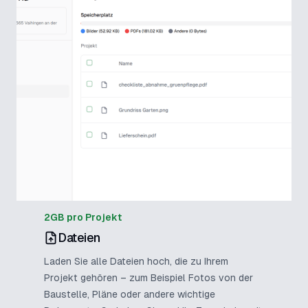
2GB pro Projekt
Dateien
Laden Sie alle Dateien hoch, die zu Ihrem
Projekt gehören – zum Beispiel Fotos von der
Baustelle, Pläne oder andere wichtige