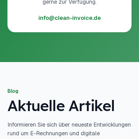
gerne zur Verfügung.
info@clean-invoice.de
Blog
Aktuelle Artikel
Informieren Sie sich über neueste Entwicklungen
rund um E-Rechnungen und digitale