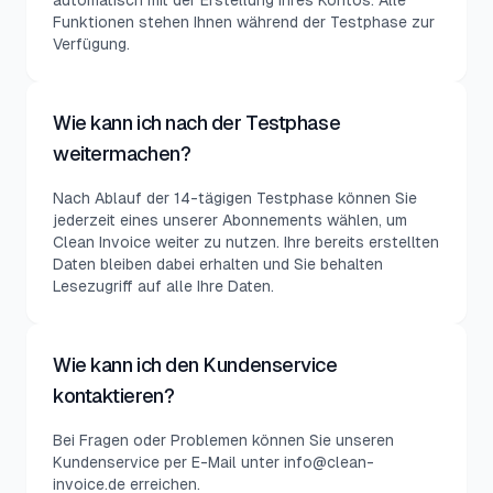
automatisch mit der Erstellung Ihres Kontos. Alle
Funktionen stehen Ihnen während der Testphase zur
Verfügung.
Wie kann ich nach der Testphase
weitermachen?
Nach Ablauf der 14-tägigen Testphase können Sie
jederzeit eines unserer Abonnements wählen, um
Clean Invoice weiter zu nutzen. Ihre bereits erstellten
Daten bleiben dabei erhalten und Sie behalten
Lesezugriff auf alle Ihre Daten.
Wie kann ich den Kundenservice
kontaktieren?
Bei Fragen oder Problemen können Sie unseren
Kundenservice per E-Mail unter info@clean-
invoice.de erreichen.