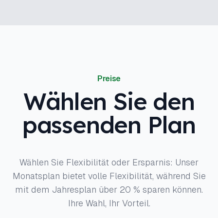
Preise
Wählen Sie den
passenden Plan
Wählen Sie Flexibilität oder Ersparnis: Unser
Monatsplan bietet volle Flexibilität, während Sie
mit dem Jahresplan über 20 % sparen können.
Ihre Wahl, Ihr Vorteil.