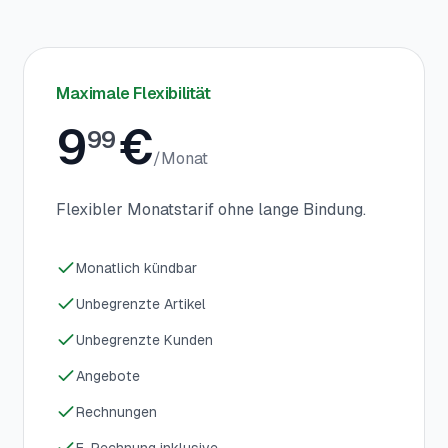
Maximale Flexibilität
9
€
99
/
Monat
Flexibler Monatstarif ohne lange Bindung.
Monatlich kündbar
Unbegrenzte Artikel
Unbegrenzte Kunden
Angebote
Rechnungen