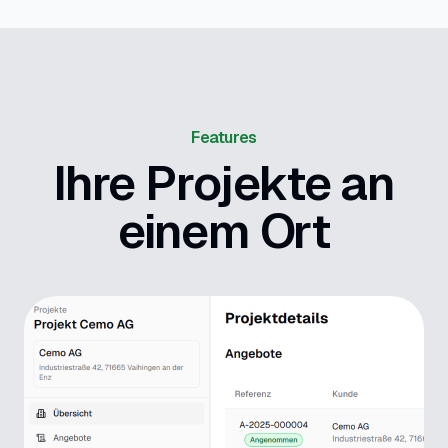
Features
Ihre Projekte an
einem Ort