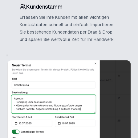
Kundenstamm
Erfassen Sie Ihre Kunden mit allen wichtigen
Kontaktdaten schnell und einfach. Importieren
Sie bestehende Kundendaten per Drag & Drop
und sparen Sie wertvolle Zeit für Ihr Handwerk.