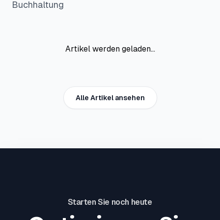
Buchhaltung
Artikel werden geladen...
Alle Artikel ansehen
Starten Sie noch heute