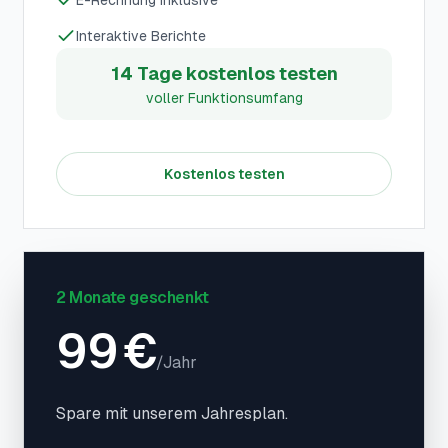
E-Rechnung inklusive
Interaktive Berichte
14 Tage kostenlos testen
voller Funktionsumfang
Kostenlos testen
2 Monate geschenkt
99
€
/
Jahr
Spare mit unserem Jahresplan.