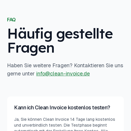
FAQ
Häufig gestellte
Fragen
Haben Sie weitere Fragen? Kontaktieren Sie uns
gerne unter
info@clean-invoice.de
Kann ich Clean Invoice kostenlos testen?
Ja, Sie können Clean Invoice 14 Tage lang kostenlos
und unverbindlich testen. Die Testphase beginnt