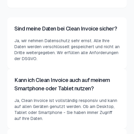
Sind meine Daten bei Clean Invoice sicher?
Ja, wir nehmen Datenschutz sehr ernst. Alle Ihre
Daten werden verschlüsselt gespeichert und nicht an
Dritte weitergegeben. Wir erfüllen alle Anforderungen
der DSGVO.
Kann ich Clean Invoice auch auf meinem
Smartphone oder Tablet nutzen?
Ja, Clean Invoice ist vollständig responsiv und kann
auf allen Geräten genutzt werden. Ob am Desktop,
Tablet oder Smartphone - Sie haben immer Zugriff
auf Ihre Daten.