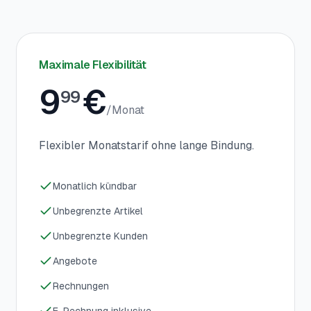
Maximale Flexibilität
9
€
99
/
Monat
Flexibler Monatstarif ohne lange Bindung.
Monatlich kündbar
Unbegrenzte Artikel
Unbegrenzte Kunden
Angebote
Rechnungen