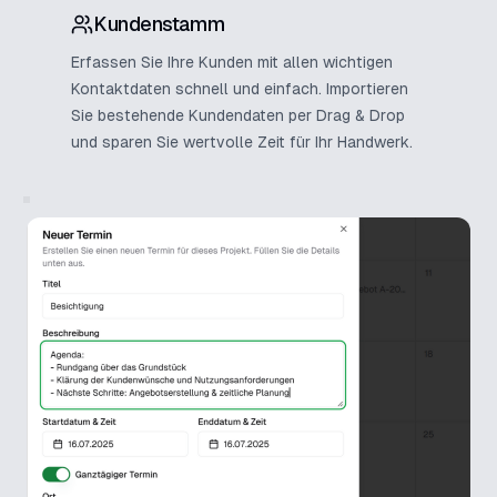
Kundenstamm
Erfassen Sie Ihre Kunden mit allen wichtigen
Kontaktdaten schnell und einfach. Importieren
Sie bestehende Kundendaten per Drag & Drop
und sparen Sie wertvolle Zeit für Ihr Handwerk.