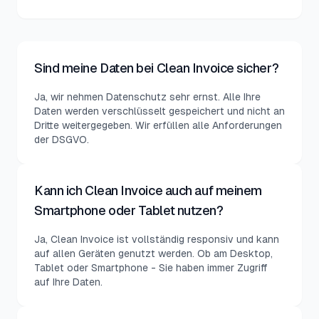
Sind meine Daten bei Clean Invoice sicher?
Ja, wir nehmen Datenschutz sehr ernst. Alle Ihre
Daten werden verschlüsselt gespeichert und nicht an
Dritte weitergegeben. Wir erfüllen alle Anforderungen
der DSGVO.
Kann ich Clean Invoice auch auf meinem
Smartphone oder Tablet nutzen?
Ja, Clean Invoice ist vollständig responsiv und kann
auf allen Geräten genutzt werden. Ob am Desktop,
Tablet oder Smartphone - Sie haben immer Zugriff
auf Ihre Daten.