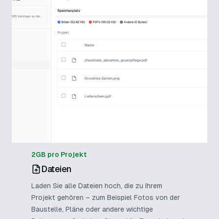
2GB pro Projekt
Dateien
Laden Sie alle Dateien hoch, die zu Ihrem
Projekt gehören – zum Beispiel Fotos von der
Baustelle, Pläne oder andere wichtige