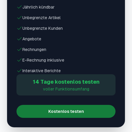
Jährlich kündbar
Unbegrenzte Artikel
Unbegrenzte Kunden
Angebote
Rechnungen
E-Rechnung inklusive
Interaktive Berichte
14 Tage kostenlos testen
voller Funktionsumfang
Kostenlos testen