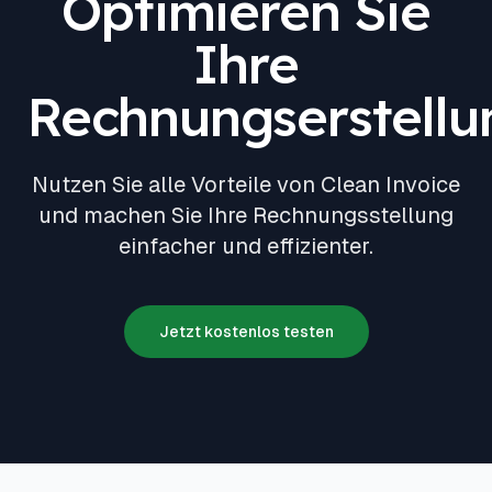
Optimieren Sie
Ihre
Rechnungserstellu
Nutzen Sie alle Vorteile von Clean Invoice
und machen Sie Ihre Rechnungsstellung
einfacher und effizienter.
Jetzt kostenlos testen