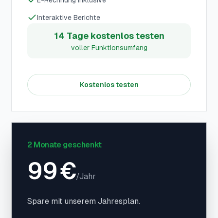
E-Rechnung inklusive
Interaktive Berichte
14 Tage kostenlos testen
voller Funktionsumfang
Kostenlos testen
2 Monate geschenkt
99
€
/
Jahr
Spare mit unserem Jahresplan.