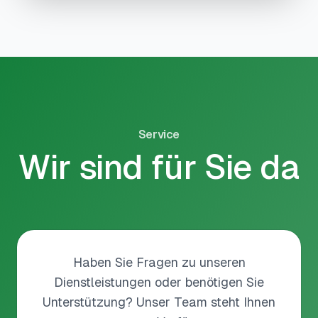
Service
Wir sind für Sie da
Haben Sie Fragen zu unseren
Dienstleistungen oder benötigen Sie
Unterstützung? Unser Team steht Ihnen