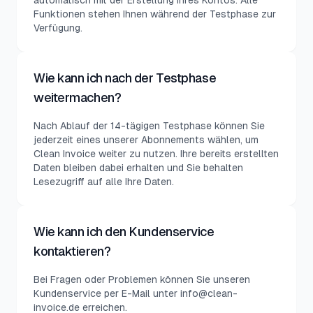
automatisch mit der Erstellung Ihres Kontos. Alle
Funktionen stehen Ihnen während der Testphase zur
Verfügung.
Wie kann ich nach der Testphase
weitermachen?
Nach Ablauf der 14-tägigen Testphase können Sie
jederzeit eines unserer Abonnements wählen, um
Clean Invoice weiter zu nutzen. Ihre bereits erstellten
Daten bleiben dabei erhalten und Sie behalten
Lesezugriff auf alle Ihre Daten.
Wie kann ich den Kundenservice
kontaktieren?
Bei Fragen oder Problemen können Sie unseren
Kundenservice per E-Mail unter info@clean-
invoice.de erreichen.