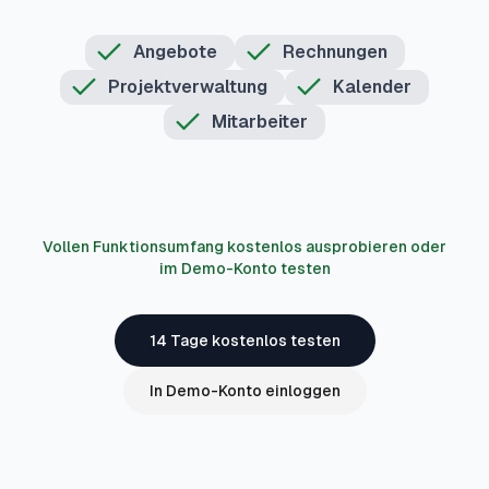
Angebote
Rechnungen
Projektverwaltung
Kalender
Mitarbeiter
Vollen Funktionsumfang kostenlos ausprobieren oder
im Demo-Konto testen
14 Tage kostenlos testen
In Demo-Konto einloggen