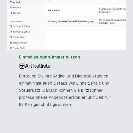
Einmal anlegen, immer nutzen
Artikelliste
Erstellen Sie Ihre Artikel und Dienstleistungen
einmalig mit allen Details wie Einheit, Preis und
Steuersatz. Danach können Sie blitzschnell
professionelle Angebote erstellen und Zeit für
Ihr Kerngeschäft gewinnen.