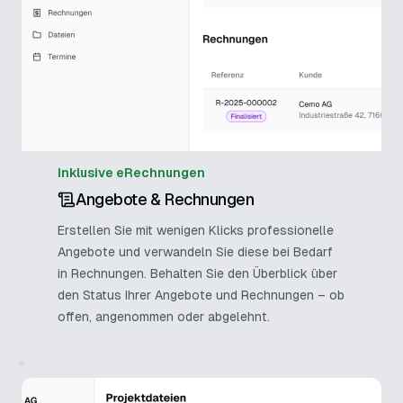
Inklusive eRechnungen
Angebote & Rechnungen
Erstellen Sie mit wenigen Klicks professionelle
Angebote und verwandeln Sie diese bei Bedarf
in Rechnungen. Behalten Sie den Überblick über
den Status Ihrer Angebote und Rechnungen – ob
offen, angenommen oder abgelehnt.