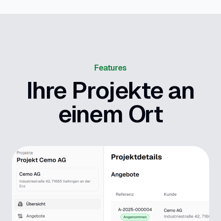
Features
Ihre Projekte an
einem Ort