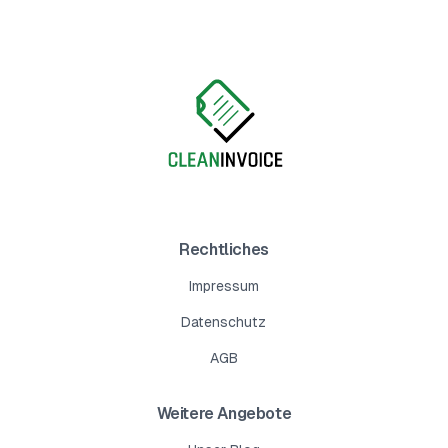
Rechtliches
Impressum
Datenschutz
AGB
Weitere Angebote