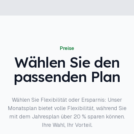
Preise
Wählen Sie den
passenden Plan
Wählen Sie Flexibilität oder Ersparnis: Unser
Monatsplan bietet volle Flexibilität, während Sie
mit dem Jahresplan über 20 % sparen können.
Ihre Wahl, Ihr Vorteil.