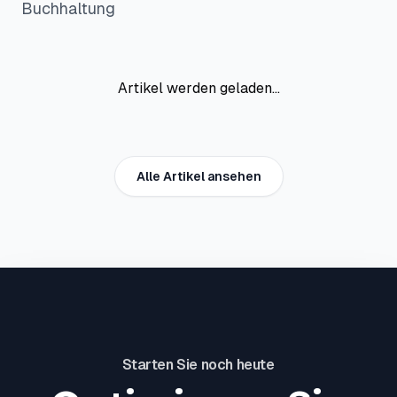
Buchhaltung
Artikel werden geladen...
Alle Artikel ansehen
Starten Sie noch heute