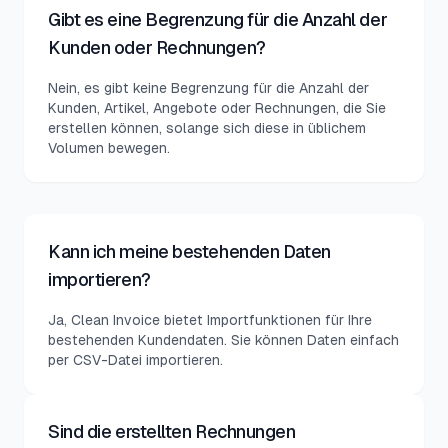
Gibt es eine Begrenzung für die Anzahl der
Kunden oder Rechnungen?
Nein, es gibt keine Begrenzung für die Anzahl der
Kunden, Artikel, Angebote oder Rechnungen, die Sie
erstellen können, solange sich diese in üblichem
Volumen bewegen.
Kann ich meine bestehenden Daten
importieren?
Ja, Clean Invoice bietet Importfunktionen für Ihre
bestehenden Kundendaten. Sie können Daten einfach
per CSV-Datei importieren.
Sind die erstellten Rechnungen