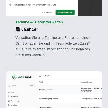
Termine & Fristen verwalten
Kalender
Verwalten Sie alle Termine und Fristen an einem
Ort. So haben Sie und Ihr Team jederzeit Zugriff
auf alle relevanten Informationen und behalten
stets den Überblick.