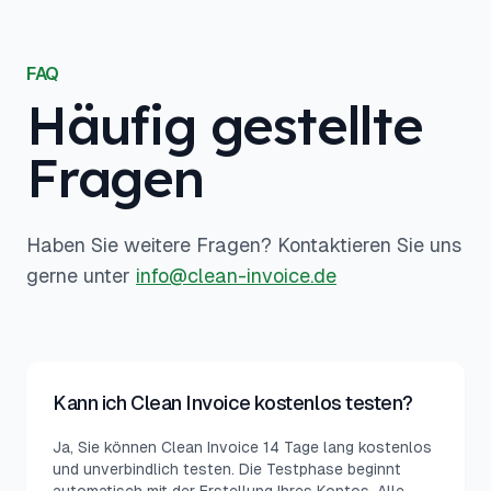
FAQ
Häufig gestellte
Fragen
Haben Sie weitere Fragen? Kontaktieren Sie uns
gerne unter
info@clean-invoice.de
Kann ich Clean Invoice kostenlos testen?
Ja, Sie können Clean Invoice 14 Tage lang kostenlos
und unverbindlich testen. Die Testphase beginnt