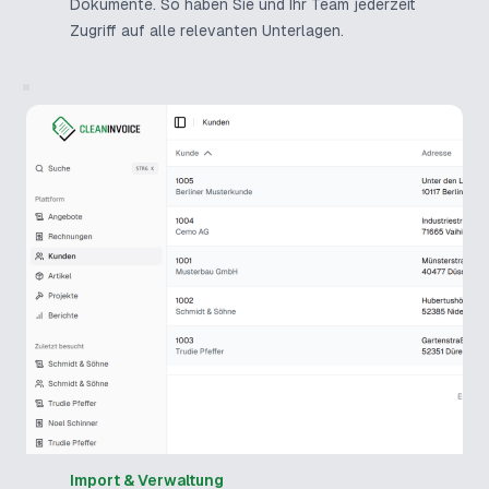
Dokumente. So haben Sie und Ihr Team jederzeit
Zugriff auf alle relevanten Unterlagen.
Import & Verwaltung