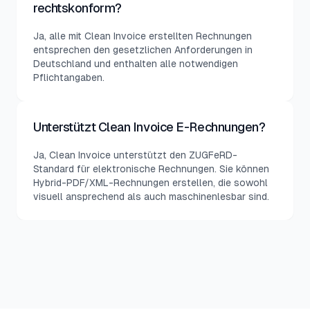
rechtskonform?
Ja, alle mit Clean Invoice erstellten Rechnungen
entsprechen den gesetzlichen Anforderungen in
Deutschland und enthalten alle notwendigen
Pflichtangaben.
Unterstützt Clean Invoice E-Rechnungen?
Ja, Clean Invoice unterstützt den ZUGFeRD-
Standard für elektronische Rechnungen. Sie können
Hybrid-PDF/XML-Rechnungen erstellen, die sowohl
visuell ansprechend als auch maschinenlesbar sind.