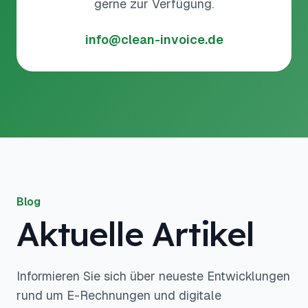
gerne zur Verfügung.
info@clean-invoice.de
Blog
Aktuelle Artikel
Informieren Sie sich über neueste Entwicklungen
rund um E-Rechnungen und digitale