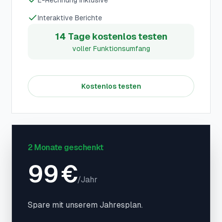
E-Rechnung inklusive
Interaktive Berichte
14 Tage kostenlos testen
voller Funktionsumfang
Kostenlos testen
2 Monate geschenkt
99
€
/
Jahr
Spare mit unserem Jahresplan.