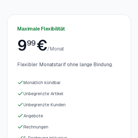
Maximale Flexibilität
9
€
99
/
Monat
Flexibler Monatstarif ohne lange Bindung.
Monatlich kündbar
Unbegrenzte Artikel
Unbegrenzte Kunden
Angebote
Rechnungen