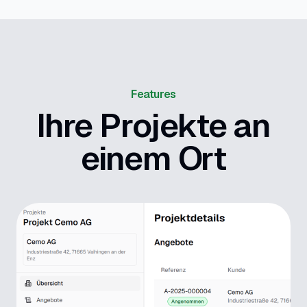
Features
Ihre Projekte an
einem Ort