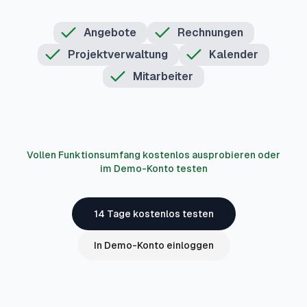
Angebote
Rechnungen
Projektverwaltung
Kalender
Mitarbeiter
Vollen Funktionsumfang kostenlos ausprobieren oder
im Demo-Konto testen
14 Tage kostenlos testen
In Demo-Konto einloggen