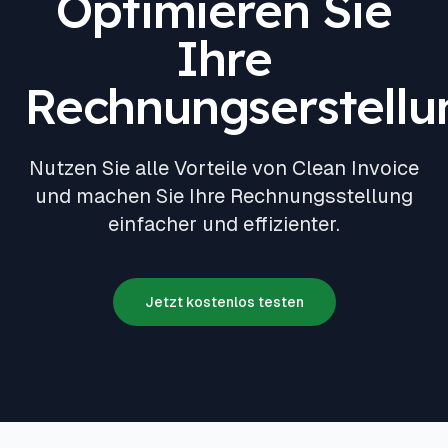
Optimieren Sie
Ihre
Rechnungserstellu
Nutzen Sie alle Vorteile von Clean Invoice
und machen Sie Ihre Rechnungsstellung
einfacher und effizienter.
Jetzt kostenlos testen