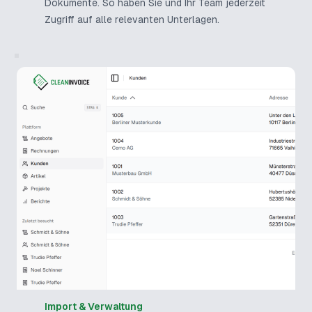
Dokumente. So haben Sie und Ihr Team jederzeit
Zugriff auf alle relevanten Unterlagen.
Import & Verwaltung