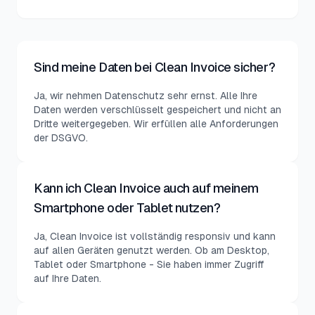
Sind meine Daten bei Clean Invoice sicher?
Ja, wir nehmen Datenschutz sehr ernst. Alle Ihre
Daten werden verschlüsselt gespeichert und nicht an
Dritte weitergegeben. Wir erfüllen alle Anforderungen
der DSGVO.
Kann ich Clean Invoice auch auf meinem
Smartphone oder Tablet nutzen?
Ja, Clean Invoice ist vollständig responsiv und kann
auf allen Geräten genutzt werden. Ob am Desktop,
Tablet oder Smartphone - Sie haben immer Zugriff
auf Ihre Daten.