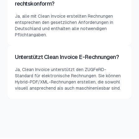
rechtskonform?
Ja, alle mit Clean Invoice erstellten Rechnungen
entsprechen den gesetzlichen Anforderungen in
Deutschland und enthalten alle notwendigen
Pflichtangaben.
Unterstützt Clean Invoice E-Rechnungen?
Ja, Clean Invoice unterstützt den ZUGFeRD-
Standard für elektronische Rechnungen. Sie können
Hybrid-PDF/XML-Rechnungen erstellen, die sowohl
visuell ansprechend als auch maschinenlesbar sind.