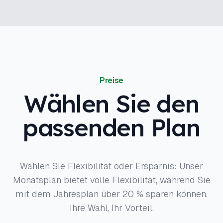
Preise
Wählen Sie den
passenden Plan
Wählen Sie Flexibilität oder Ersparnis: Unser
Monatsplan bietet volle Flexibilität, während Sie
mit dem Jahresplan über 20 % sparen können.
Ihre Wahl, Ihr Vorteil.