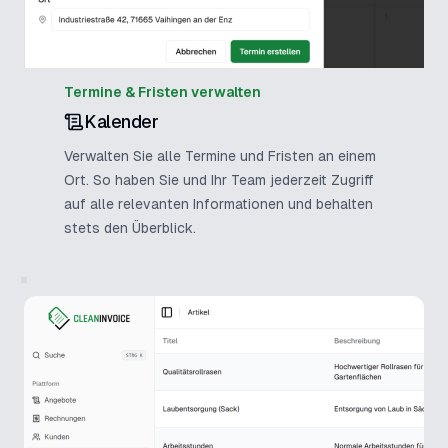
Termine & Fristen verwalten
Kalender
Verwalten Sie alle Termine und Fristen an einem
Ort. So haben Sie und Ihr Team jederzeit Zugriff
auf alle relevanten Informationen und behalten
stets den Überblick.