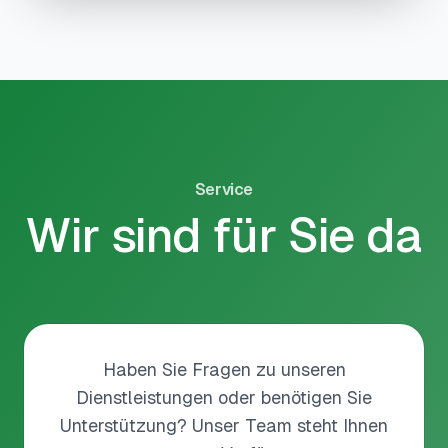
Service
Wir sind für Sie da
Haben Sie Fragen zu unseren
Dienstleistungen oder benötigen Sie
Unterstützung? Unser Team steht Ihnen