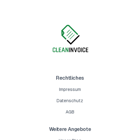
Rechtliches
Impressum
Datenschutz
AGB
Weitere Angebote