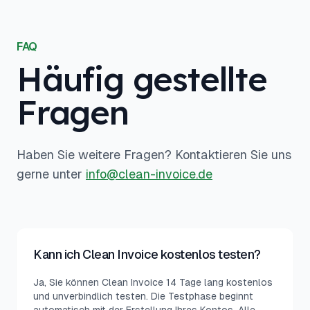
FAQ
Häufig gestellte
Fragen
Haben Sie weitere Fragen? Kontaktieren Sie uns
gerne unter
info@clean-invoice.de
Kann ich Clean Invoice kostenlos testen?
Ja, Sie können Clean Invoice 14 Tage lang kostenlos
und unverbindlich testen. Die Testphase beginnt