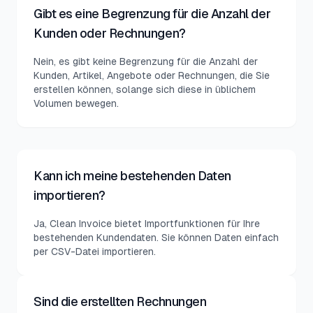
Gibt es eine Begrenzung für die Anzahl der
Kunden oder Rechnungen?
Nein, es gibt keine Begrenzung für die Anzahl der
Kunden, Artikel, Angebote oder Rechnungen, die Sie
erstellen können, solange sich diese in üblichem
Volumen bewegen.
Kann ich meine bestehenden Daten
importieren?
Ja, Clean Invoice bietet Importfunktionen für Ihre
bestehenden Kundendaten. Sie können Daten einfach
per CSV-Datei importieren.
Sind die erstellten Rechnungen