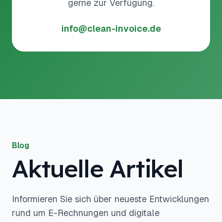
gerne zur Verfügung.
info@clean-invoice.de
Blog
Aktuelle Artikel
Informieren Sie sich über neueste Entwicklungen
rund um E-Rechnungen und digitale