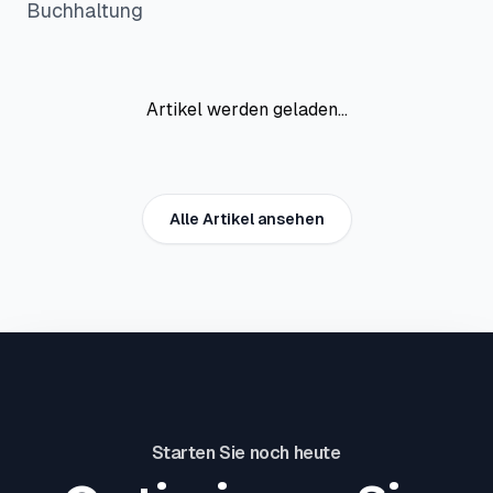
Buchhaltung
Artikel werden geladen...
Alle Artikel ansehen
Starten Sie noch heute