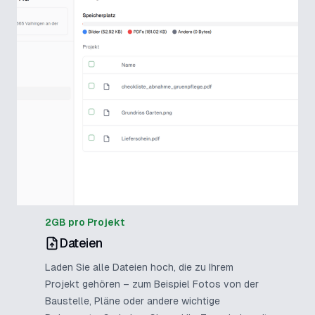
2GB pro Projekt
Dateien
Laden Sie alle Dateien hoch, die zu Ihrem
Projekt gehören – zum Beispiel Fotos von der
Baustelle, Pläne oder andere wichtige