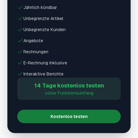
Jährlich kündbar
Unbegrenzte Artikel
Unbegrenzte Kunden
Angebote
Rechnungen
E-Rechnung inklusive
Interaktive Berichte
14 Tage kostenlos testen
voller Funktionsumfang
Kostenlos testen