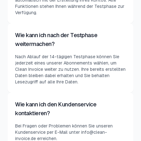
automatisch mit der Erstellung Ihres Kontos. Alle
Funktionen stehen Ihnen während der Testphase zur
Verfügung.
Wie kann ich nach der Testphase
weitermachen?
Nach Ablauf der 14-tägigen Testphase können Sie
jederzeit eines unserer Abonnements wählen, um
Clean Invoice weiter zu nutzen. Ihre bereits erstellten
Daten bleiben dabei erhalten und Sie behalten
Lesezugriff auf alle Ihre Daten.
Wie kann ich den Kundenservice
kontaktieren?
Bei Fragen oder Problemen können Sie unseren
Kundenservice per E-Mail unter info@clean-
invoice.de erreichen.