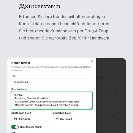
Kundenstamm
Erfassen Sie Ihre Kunden mit allen wichtigen
Kontaktdaten schnell und einfach. Importieren
Sie bestehende Kundendaten per Drag & Drop
und sparen Sie wertvolle Zeit für Ihr Handwerk.