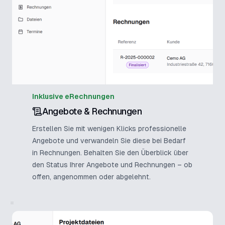
Inklusive eRechnungen
Angebote & Rechnungen
Erstellen Sie mit wenigen Klicks professionelle
Angebote und verwandeln Sie diese bei Bedarf
in Rechnungen. Behalten Sie den Überblick über
den Status Ihrer Angebote und Rechnungen – ob
offen, angenommen oder abgelehnt.