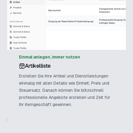
Einmal anlegen, immer nutzen
Artikelliste
Erstellen Sie Ihre Artikel und Dienstleistungen
einmalig mit allen Details wie Einheit, Preis und
Steuersatz. Danach können Sie blitzschnell
professionelle Angebote erstellen und Zeit für
Ihr Kerngeschäft gewinnen.