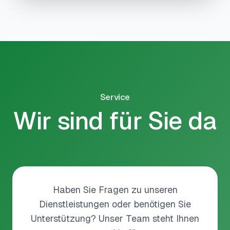
Service
Wir sind für Sie da
Haben Sie Fragen zu unseren
Dienstleistungen oder benötigen Sie
Unterstützung? Unser Team steht Ihnen