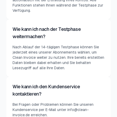
automatisch mit der Erstellung Ihres Kontos. Alle
Funktionen stehen Ihnen während der Testphase zur
Verfügung.
Wie kann ich nach der Testphase
weitermachen?
Nach Ablauf der 14-tägigen Testphase können Sie
jederzeit eines unserer Abonnements wählen, um
Clean Invoice weiter zu nutzen. Ihre bereits erstellten
Daten bleiben dabei erhalten und Sie behalten
Lesezugriff auf alle Ihre Daten.
Wie kann ich den Kundenservice
kontaktieren?
Bei Fragen oder Problemen können Sie unseren
Kundenservice per E-Mail unter info@clean-
invoice.de erreichen.