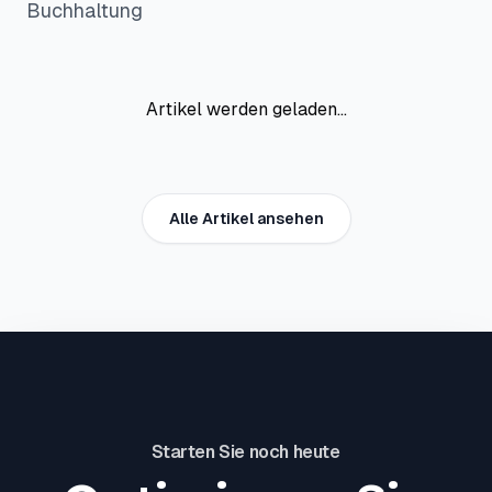
Buchhaltung
Artikel werden geladen...
Alle Artikel ansehen
Starten Sie noch heute