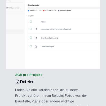
2GB pro Projekt
Dateien
Laden Sie alle Dateien hoch, die zu Ihrem
Projekt gehören – zum Beispiel Fotos von der
Baustelle, Pläne oder andere wichtige