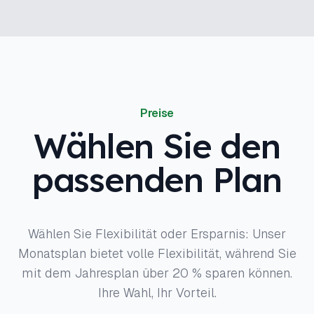
Preise
Wählen Sie den
passenden Plan
Wählen Sie Flexibilität oder Ersparnis: Unser
Monatsplan bietet volle Flexibilität, während Sie
mit dem Jahresplan über 20 % sparen können.
Ihre Wahl, Ihr Vorteil.