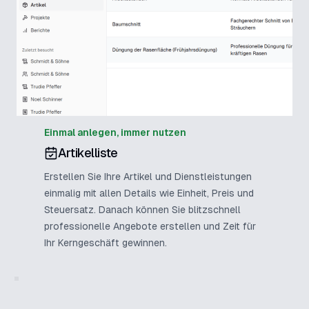
Einmal anlegen, immer nutzen
Artikelliste
Erstellen Sie Ihre Artikel und Dienstleistungen
einmalig mit allen Details wie Einheit, Preis und
Steuersatz. Danach können Sie blitzschnell
professionelle Angebote erstellen und Zeit für
Ihr Kerngeschäft gewinnen.