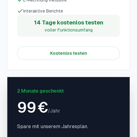
E-Rechnung inklusive
Interaktive Berichte
14 Tage kostenlos testen
voller Funktionsumfang
Kostenlos testen
2 Monate geschenkt
99
€
/
Jahr
Spare mit unserem Jahresplan.