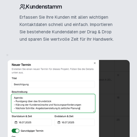
Kundenstamm
Erfassen Sie Ihre Kunden mit allen wichtigen
Kontaktdaten schnell und einfach. Importieren
Sie bestehende Kundendaten per Drag & Drop
und sparen Sie wertvolle Zeit für Ihr Handwerk.