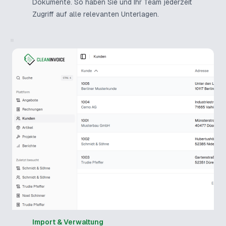
Dokumente. So haben Sie und Ihr Team jederzeit
Zugriff auf alle relevanten Unterlagen.
Import & Verwaltung