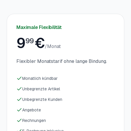
Maximale Flexibilität
9
€
99
/
Monat
Flexibler Monatstarif ohne lange Bindung.
Monatlich kündbar
Unbegrenzte Artikel
Unbegrenzte Kunden
Angebote
Rechnungen