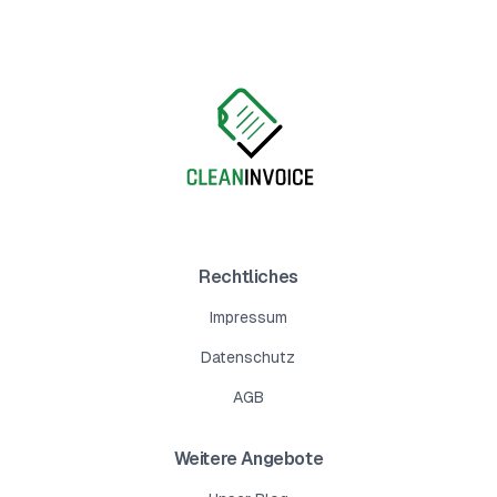
Rechtliches
Impressum
Datenschutz
AGB
Weitere Angebote