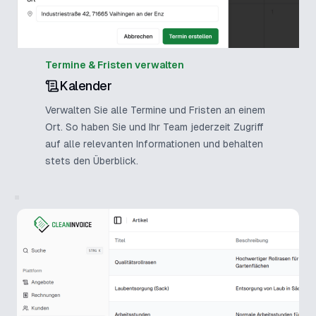
Termine & Fristen verwalten
Kalender
Verwalten Sie alle Termine und Fristen an einem
Ort. So haben Sie und Ihr Team jederzeit Zugriff
auf alle relevanten Informationen und behalten
stets den Überblick.