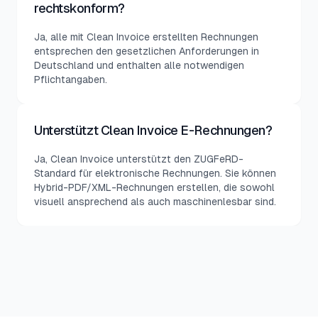
rechtskonform?
Ja, alle mit Clean Invoice erstellten Rechnungen
entsprechen den gesetzlichen Anforderungen in
Deutschland und enthalten alle notwendigen
Pflichtangaben.
Unterstützt Clean Invoice E-Rechnungen?
Ja, Clean Invoice unterstützt den ZUGFeRD-
Standard für elektronische Rechnungen. Sie können
Hybrid-PDF/XML-Rechnungen erstellen, die sowohl
visuell ansprechend als auch maschinenlesbar sind.