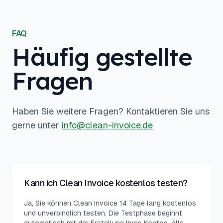
FAQ
Häufig gestellte
Fragen
Haben Sie weitere Fragen? Kontaktieren Sie uns
gerne unter
info@clean-invoice.de
Kann ich Clean Invoice kostenlos testen?
Ja, Sie können Clean Invoice 14 Tage lang kostenlos
und unverbindlich testen. Die Testphase beginnt