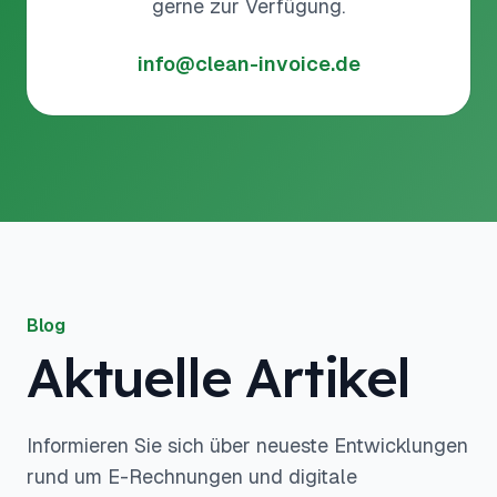
gerne zur Verfügung.
info@clean-invoice.de
Blog
Aktuelle Artikel
Informieren Sie sich über neueste Entwicklungen
rund um E-Rechnungen und digitale