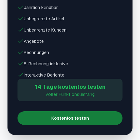
Jährlich kündbar
Unbegrenzte Artikel
Unbegrenzte Kunden
Angebote
Rechnungen
E-Rechnung inklusive
Interaktive Berichte
14 Tage kostenlos testen
voller Funktionsumfang
Kostenlos testen