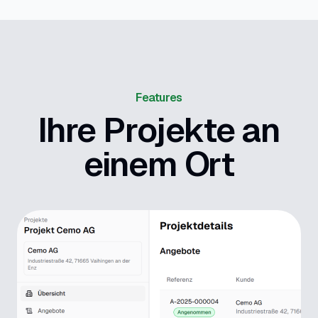
Features
Ihre Projekte an
einem Ort