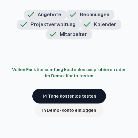
Angebote
Rechnungen
Projektverwaltung
Kalender
Mitarbeiter
Vollen Funktionsumfang kostenlos ausprobieren oder
im Demo-Konto testen
14 Tage kostenlos testen
In Demo-Konto einloggen