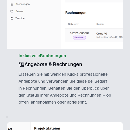
Inklusive eRechnungen
Angebote & Rechnungen
Erstellen Sie mit wenigen Klicks professionelle
Angebote und verwandeln Sie diese bei Bedarf
in Rechnungen. Behalten Sie den Überblick über
den Status Ihrer Angebote und Rechnungen – ob
offen, angenommen oder abgelehnt.