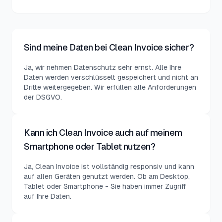
Sind meine Daten bei Clean Invoice sicher?
Ja, wir nehmen Datenschutz sehr ernst. Alle Ihre
Daten werden verschlüsselt gespeichert und nicht an
Dritte weitergegeben. Wir erfüllen alle Anforderungen
der DSGVO.
Kann ich Clean Invoice auch auf meinem
Smartphone oder Tablet nutzen?
Ja, Clean Invoice ist vollständig responsiv und kann
auf allen Geräten genutzt werden. Ob am Desktop,
Tablet oder Smartphone - Sie haben immer Zugriff
auf Ihre Daten.