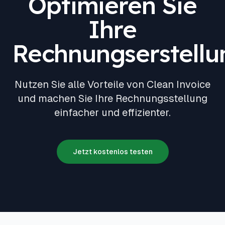
Optimieren Sie
Ihre
Rechnungserstellu
Nutzen Sie alle Vorteile von Clean Invoice
und machen Sie Ihre Rechnungsstellung
einfacher und effizienter.
Jetzt kostenlos testen