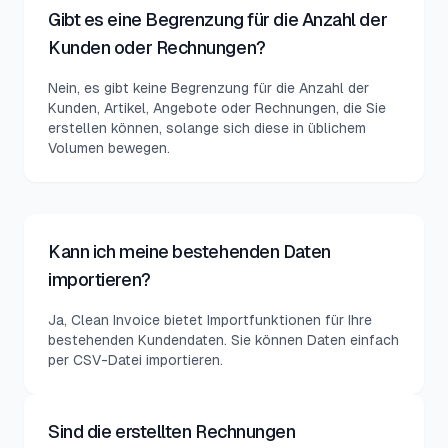
Gibt es eine Begrenzung für die Anzahl der
Kunden oder Rechnungen?
Nein, es gibt keine Begrenzung für die Anzahl der
Kunden, Artikel, Angebote oder Rechnungen, die Sie
erstellen können, solange sich diese in üblichem
Volumen bewegen.
Kann ich meine bestehenden Daten
importieren?
Ja, Clean Invoice bietet Importfunktionen für Ihre
bestehenden Kundendaten. Sie können Daten einfach
per CSV-Datei importieren.
Sind die erstellten Rechnungen