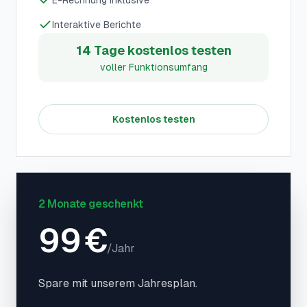
E-Rechnung inklusive
Interaktive Berichte
14 Tage kostenlos testen
voller Funktionsumfang
Kostenlos testen
2 Monate geschenkt
99
€
/
Jahr
Spare mit unserem Jahresplan.