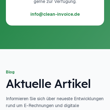
gerne zur Verfügung.
info@clean-invoice.de
Blog
Aktuelle Artikel
Informieren Sie sich über neueste Entwicklungen
rund um E-Rechnungen und digitale