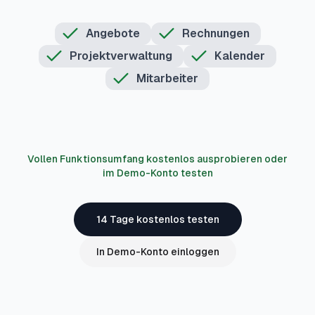
Angebote
Rechnungen
Projektverwaltung
Kalender
Mitarbeiter
Vollen Funktionsumfang kostenlos ausprobieren oder
im Demo-Konto testen
14 Tage kostenlos testen
In Demo-Konto einloggen