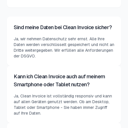
Sind meine Daten bei Clean Invoice sicher?
Ja, wir nehmen Datenschutz sehr ernst. Alle Ihre
Daten werden verschlüsselt gespeichert und nicht an
Dritte weitergegeben. Wir erfüllen alle Anforderungen
der DSGVO.
Kann ich Clean Invoice auch auf meinem
Smartphone oder Tablet nutzen?
Ja, Clean Invoice ist vollständig responsiv und kann
auf allen Geräten genutzt werden. Ob am Desktop,
Tablet oder Smartphone - Sie haben immer Zugriff
auf Ihre Daten.