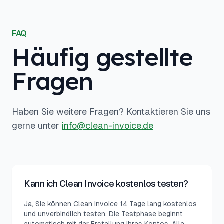
FAQ
Häufig gestellte
Fragen
Haben Sie weitere Fragen? Kontaktieren Sie uns
gerne unter
info@clean-invoice.de
Kann ich Clean Invoice kostenlos testen?
Ja, Sie können Clean Invoice 14 Tage lang kostenlos
und unverbindlich testen. Die Testphase beginnt