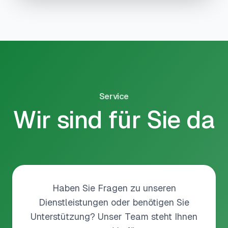
Service
Wir sind für Sie da
Haben Sie Fragen zu unseren
Dienstleistungen oder benötigen Sie
Unterstützung? Unser Team steht Ihnen