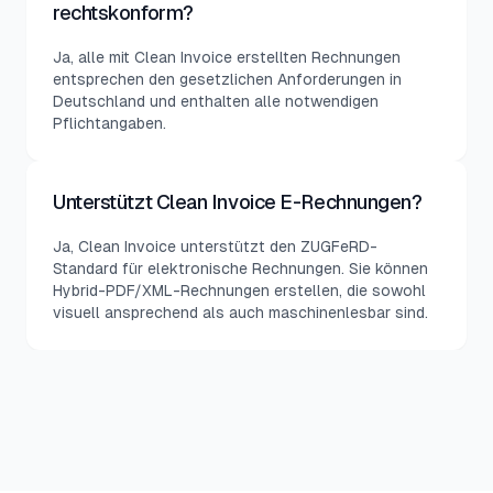
rechtskonform?
Ja, alle mit Clean Invoice erstellten Rechnungen
entsprechen den gesetzlichen Anforderungen in
Deutschland und enthalten alle notwendigen
Pflichtangaben.
Unterstützt Clean Invoice E-Rechnungen?
Ja, Clean Invoice unterstützt den ZUGFeRD-
Standard für elektronische Rechnungen. Sie können
Hybrid-PDF/XML-Rechnungen erstellen, die sowohl
visuell ansprechend als auch maschinenlesbar sind.