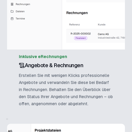
Inklusive eRechnungen
Angebote & Rechnungen
Erstellen Sie mit wenigen Klicks professionelle
Angebote und verwandeln Sie diese bei Bedarf
in Rechnungen. Behalten Sie den Überblick über
den Status Ihrer Angebote und Rechnungen – ob
offen, angenommen oder abgelehnt.