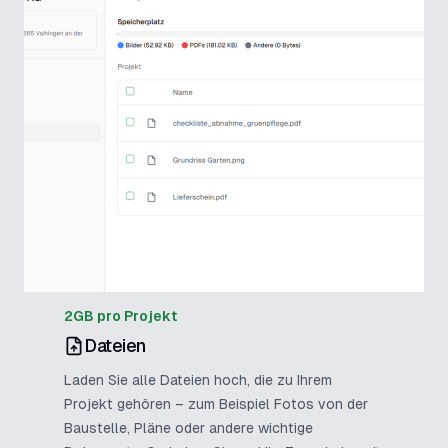
2GB pro Projekt
Dateien
Laden Sie alle Dateien hoch, die zu Ihrem
Projekt gehören – zum Beispiel Fotos von der
Baustelle, Pläne oder andere wichtige