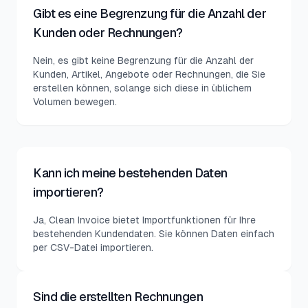
Gibt es eine Begrenzung für die Anzahl der
Kunden oder Rechnungen?
Nein, es gibt keine Begrenzung für die Anzahl der
Kunden, Artikel, Angebote oder Rechnungen, die Sie
erstellen können, solange sich diese in üblichem
Volumen bewegen.
Kann ich meine bestehenden Daten
importieren?
Ja, Clean Invoice bietet Importfunktionen für Ihre
bestehenden Kundendaten. Sie können Daten einfach
per CSV-Datei importieren.
Sind die erstellten Rechnungen