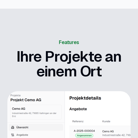
Features
Ihre Projekte an
einem Ort