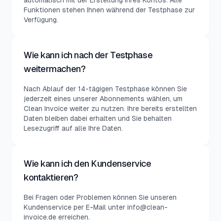
automatisch mit der Erstellung Ihres Kontos. Alle
Funktionen stehen Ihnen während der Testphase zur
Verfügung.
Wie kann ich nach der Testphase
weitermachen?
Nach Ablauf der 14-tägigen Testphase können Sie
jederzeit eines unserer Abonnements wählen, um
Clean Invoice weiter zu nutzen. Ihre bereits erstellten
Daten bleiben dabei erhalten und Sie behalten
Lesezugriff auf alle Ihre Daten.
Wie kann ich den Kundenservice
kontaktieren?
Bei Fragen oder Problemen können Sie unseren
Kundenservice per E-Mail unter info@clean-
invoice.de erreichen.