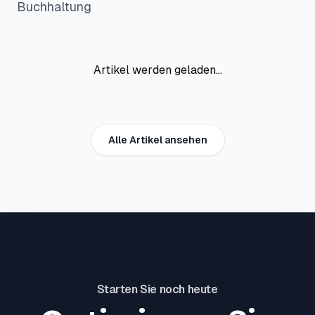
Buchhaltung
Artikel werden geladen...
Alle Artikel ansehen
Starten Sie noch heute