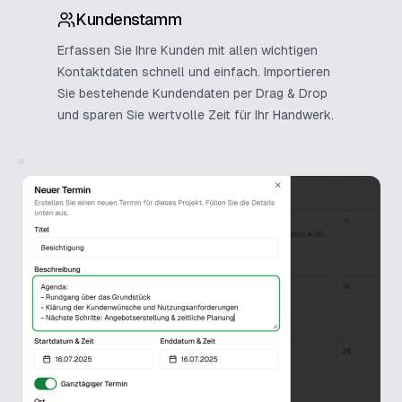
Kundenstamm
Erfassen Sie Ihre Kunden mit allen wichtigen
Kontaktdaten schnell und einfach. Importieren
Sie bestehende Kundendaten per Drag & Drop
und sparen Sie wertvolle Zeit für Ihr Handwerk.