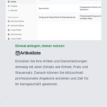
Einmal anlegen, immer nutzen
Artikelliste
Erstellen Sie Ihre Artikel und Dienstleistungen
einmalig mit allen Details wie Einheit, Preis und
Steuersatz. Danach können Sie blitzschnell
professionelle Angebote erstellen und Zeit für
Ihr Kerngeschäft gewinnen.