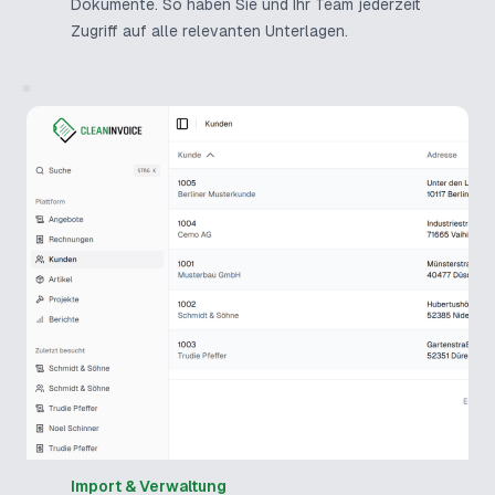
Dokumente. So haben Sie und Ihr Team jederzeit
Zugriff auf alle relevanten Unterlagen.
Import & Verwaltung