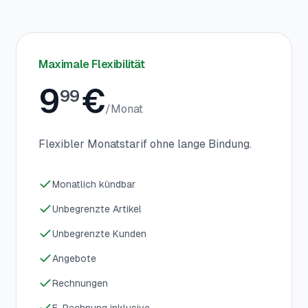
Maximale Flexibilität
9
€
99
/
Monat
Flexibler Monatstarif ohne lange Bindung.
Monatlich kündbar
Unbegrenzte Artikel
Unbegrenzte Kunden
Angebote
Rechnungen