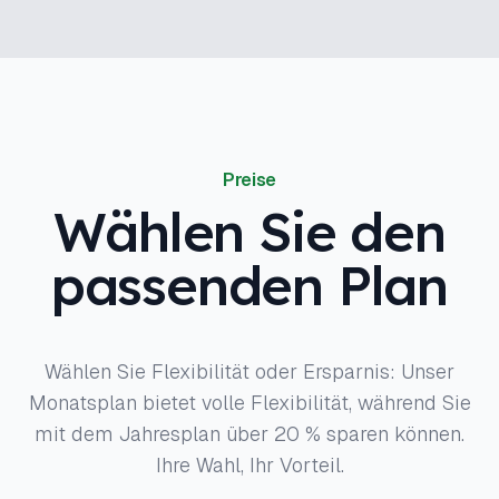
Preise
Wählen Sie den
passenden Plan
Wählen Sie Flexibilität oder Ersparnis: Unser
Monatsplan bietet volle Flexibilität, während Sie
mit dem Jahresplan über 20 % sparen können.
Ihre Wahl, Ihr Vorteil.