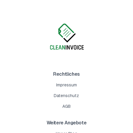
Rechtliches
Impressum
Datenschutz
AGB
Weitere Angebote