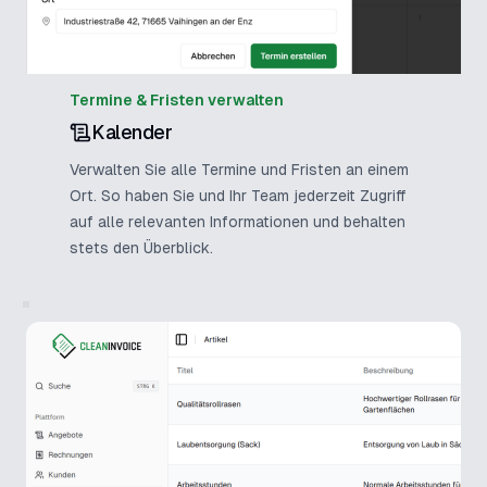
Termine & Fristen verwalten
Kalender
Verwalten Sie alle Termine und Fristen an einem
Ort. So haben Sie und Ihr Team jederzeit Zugriff
auf alle relevanten Informationen und behalten
stets den Überblick.