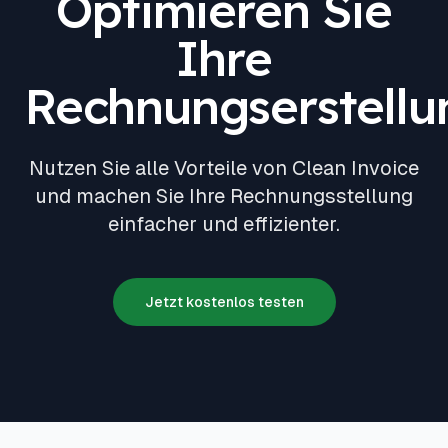
Optimieren Sie
Ihre
Rechnungserstellu
Nutzen Sie alle Vorteile von Clean Invoice
und machen Sie Ihre Rechnungsstellung
einfacher und effizienter.
Jetzt kostenlos testen