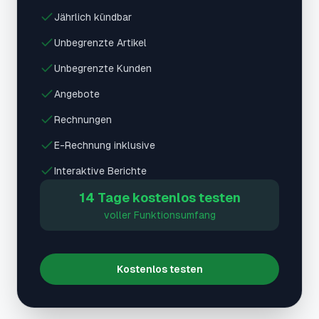
Jährlich kündbar
Unbegrenzte Artikel
Unbegrenzte Kunden
Angebote
Rechnungen
E-Rechnung inklusive
Interaktive Berichte
14 Tage kostenlos testen
voller Funktionsumfang
Kostenlos testen