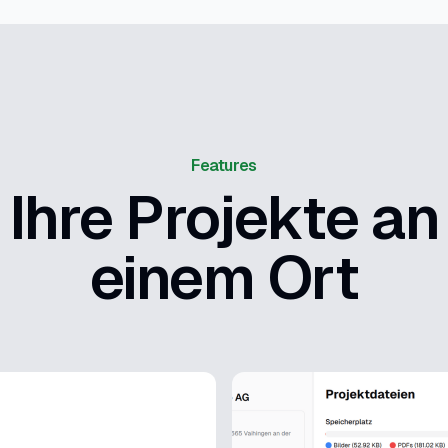
Features
Ihre Projekte an
einem Ort