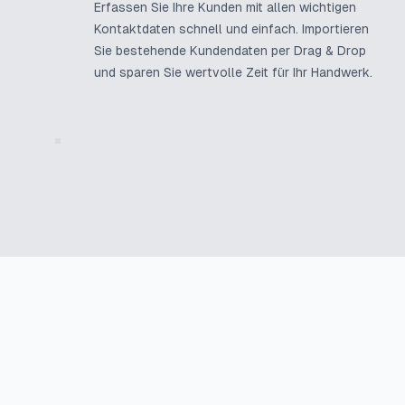
Erfassen Sie Ihre Kunden mit allen wichtigen
Kontaktdaten schnell und einfach. Importieren
Sie bestehende Kundendaten per Drag & Drop
und sparen Sie wertvolle Zeit für Ihr Handwerk.