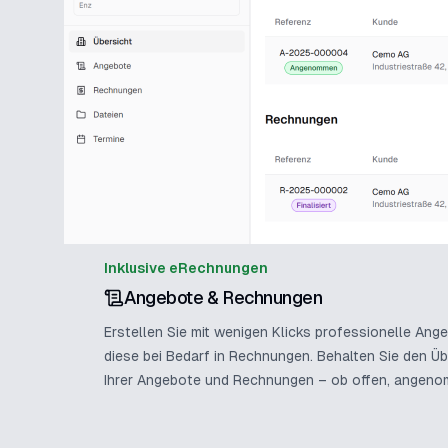
Inklusive eRechnungen
Angebote & Rechnungen
Erstellen Sie mit wenigen Klicks professionelle An
diese bei Bedarf in Rechnungen. Behalten Sie den Üb
Ihrer Angebote und Rechnungen – ob offen, angeno