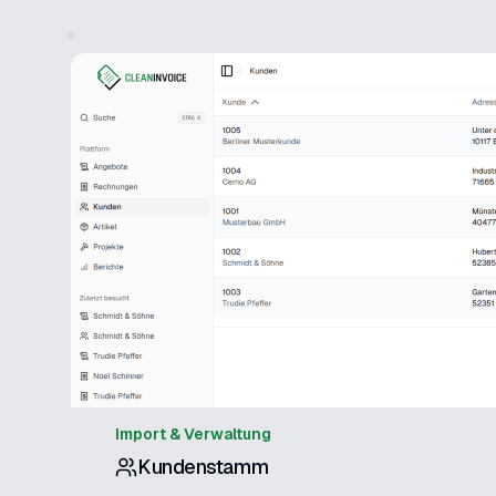
Import & Verwaltung
Kundenstamm