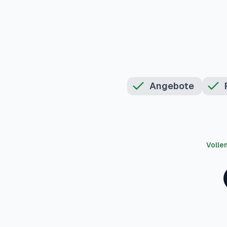
Angebote
Volle