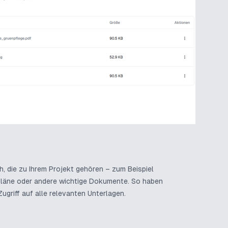
h, die zu Ihrem Projekt gehören – zum Beispiel
Pläne oder andere wichtige Dokumente. So haben
Zugriff auf alle relevanten Unterlagen.