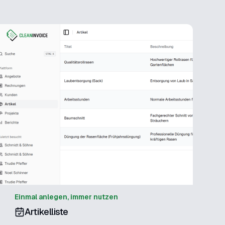
Einmal anlegen, immer nutzen
Artikelliste