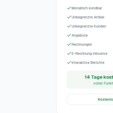
Monatlich kündbar
Unbegrenzte Artikel
Unbegrenzte Kunden
Angebote
Rechnungen
E-Rechnung inklusive
Interaktive Berichte
14 Tage kost
voller Funk
Kostenlo