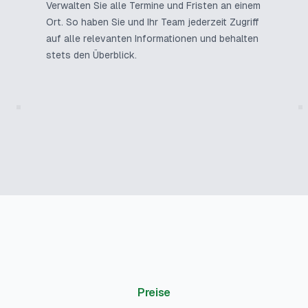
Verwalten Sie alle Termine und Fristen an einem
Ort. So haben Sie und Ihr Team jederzeit Zugriff
auf alle relevanten Informationen und behalten
stets den Überblick.
Preise