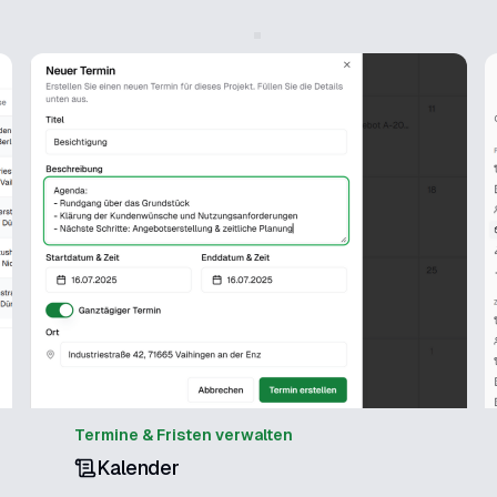
Termine & Fristen verwalten
Kalender