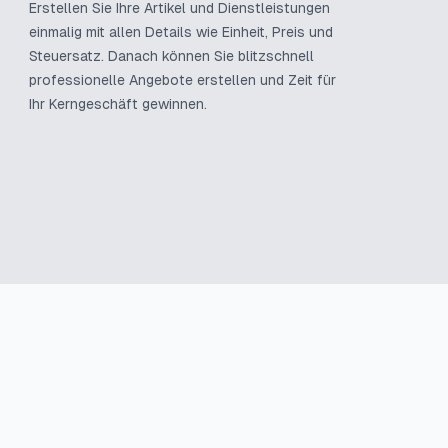
Erstellen Sie Ihre Artikel und Dienstleistungen
einmalig mit allen Details wie Einheit, Preis und
Steuersatz. Danach können Sie blitzschnell
professionelle Angebote erstellen und Zeit für
Ihr Kerngeschäft gewinnen.