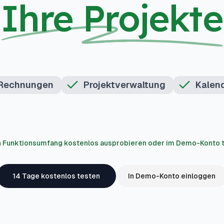
Ihre Projekte
Rechnungen
Projektverwaltung
Kalen
n Funktionsumfang kostenlos ausprobieren oder im Demo-Konto 
14 Tage kostenlos testen
In Demo-Konto einloggen