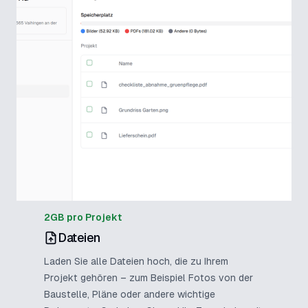
2GB pro Projekt
Dateien
Laden Sie alle Dateien hoch, die zu Ihrem
Projekt gehören – zum Beispiel Fotos von der
Baustelle, Pläne oder andere wichtige