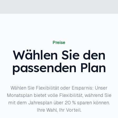
Preise
Wählen Sie den
passenden Plan
Wählen Sie Flexibilität oder Ersparnis: Unser
Monatsplan bietet volle Flexibilität, während Sie
mit dem Jahresplan über 20 % sparen können.
Ihre Wahl, Ihr Vorteil.