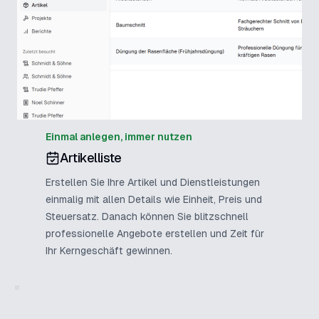
Einmal anlegen, immer nutzen
Artikelliste
Erstellen Sie Ihre Artikel und Dienstleistungen
einmalig mit allen Details wie Einheit, Preis und
Steuersatz. Danach können Sie blitzschnell
professionelle Angebote erstellen und Zeit für
Ihr Kerngeschäft gewinnen.