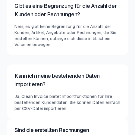
Gibt es eine Begrenzung für die Anzahl der
Kunden oder Rechnungen?
Nein, es gibt keine Begrenzung für die Anzahl der
Kunden, Artikel, Angebote oder Rechnungen, die Sie
erstellen können, solange sich diese in üblichem
Volumen bewegen.
Kann ich meine bestehenden Daten
importieren?
Ja, Clean Invoice bietet Importfunktionen für Ihre
bestehenden Kundendaten. Sie können Daten einfach
per CSV-Datei importieren.
Sind die erstellten Rechnungen