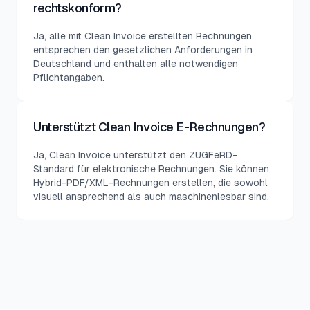
rechtskonform?
Ja, alle mit Clean Invoice erstellten Rechnungen
entsprechen den gesetzlichen Anforderungen in
Deutschland und enthalten alle notwendigen
Pflichtangaben.
Unterstützt Clean Invoice E-Rechnungen?
Ja, Clean Invoice unterstützt den ZUGFeRD-
Standard für elektronische Rechnungen. Sie können
Hybrid-PDF/XML-Rechnungen erstellen, die sowohl
visuell ansprechend als auch maschinenlesbar sind.