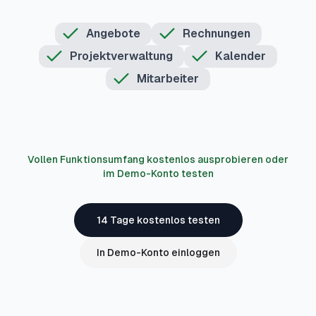
Angebote
Rechnungen
Projektverwaltung
Kalender
Mitarbeiter
Vollen Funktionsumfang kostenlos ausprobieren oder
im Demo-Konto testen
14 Tage kostenlos testen
In Demo-Konto einloggen