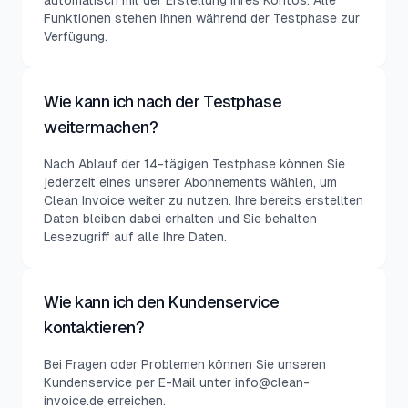
automatisch mit der Erstellung Ihres Kontos. Alle
Funktionen stehen Ihnen während der Testphase zur
Verfügung.
Wie kann ich nach der Testphase
weitermachen?
Nach Ablauf der 14-tägigen Testphase können Sie
jederzeit eines unserer Abonnements wählen, um
Clean Invoice weiter zu nutzen. Ihre bereits erstellten
Daten bleiben dabei erhalten und Sie behalten
Lesezugriff auf alle Ihre Daten.
Wie kann ich den Kundenservice
kontaktieren?
Bei Fragen oder Problemen können Sie unseren
Kundenservice per E-Mail unter info@clean-
invoice.de erreichen.