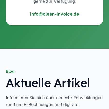
gerne zur Verfügung.
info@clean-invoice.de
Blog
Aktuelle Artikel
Informieren Sie sich über neueste Entwicklungen
rund um E-Rechnungen und digitale