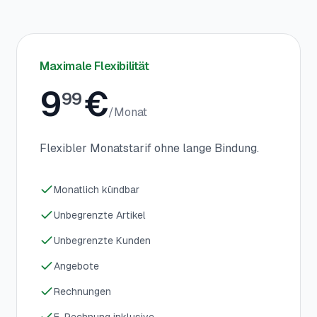
Maximale Flexibilität
9
€
99
/
Monat
Flexibler Monatstarif ohne lange Bindung.
Monatlich kündbar
Unbegrenzte Artikel
Unbegrenzte Kunden
Angebote
Rechnungen