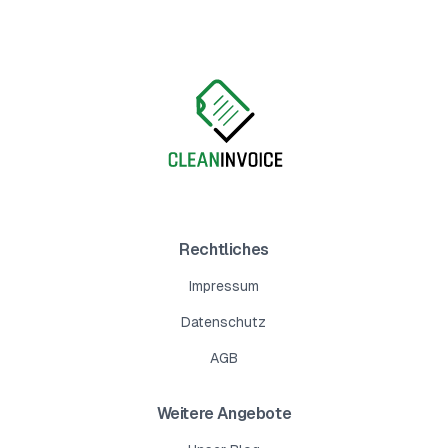
Rechtliches
Impressum
Datenschutz
AGB
Weitere Angebote