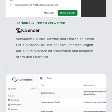
Termine & Fristen verwalten
Kalender
Verwalten Sie alle Termine und Fristen an einem
Ort. So haben Sie und Ihr Team jederzeit Zugriff
auf alle relevanten Informationen und behalten
stets den Überblick.