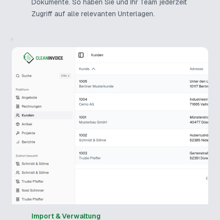
Dokumente. So haben Sie und Ihr Team jederzeit
Zugriff auf alle relevanten Unterlagen.
Import & Verwaltung