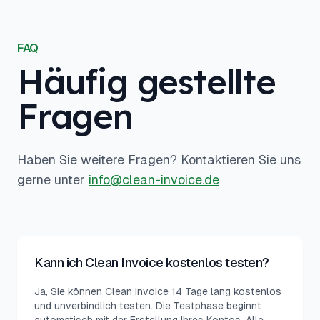
FAQ
Häufig gestellte
Fragen
Haben Sie weitere Fragen? Kontaktieren Sie uns
gerne unter
info@clean-invoice.de
Kann ich Clean Invoice kostenlos testen?
Ja, Sie können Clean Invoice 14 Tage lang kostenlos
und unverbindlich testen. Die Testphase beginnt