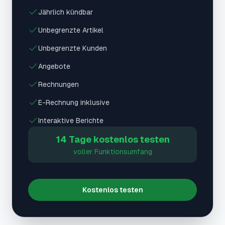
Jährlich kündbar
Unbegrenzte Artikel
Unbegrenzte Kunden
Angebote
Rechnungen
E-Rechnung inklusive
Interaktive Berichte
14 Tage kostenlos testen
voller Funktionsumfang
Kostenlos testen