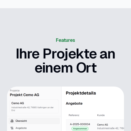
Features
Ihre Projekte an
einem Ort