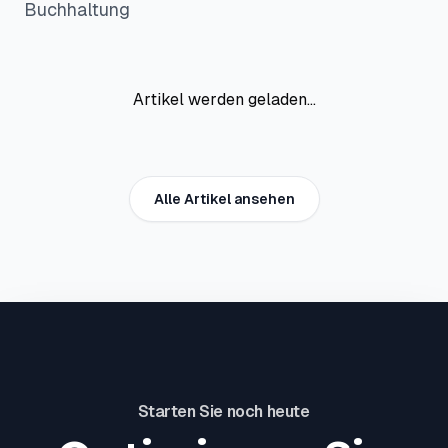
Buchhaltung
Artikel werden geladen...
Alle Artikel ansehen
Starten Sie noch heute