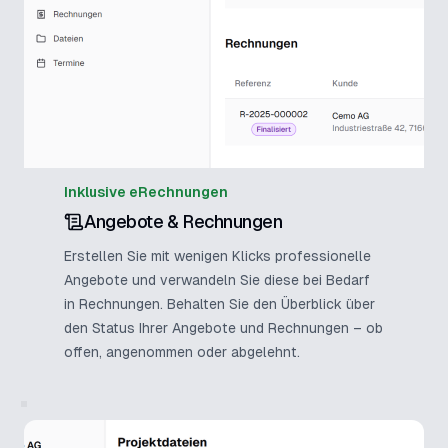
Inklusive eRechnungen
Angebote & Rechnungen
Erstellen Sie mit wenigen Klicks professionelle
Angebote und verwandeln Sie diese bei Bedarf
in Rechnungen. Behalten Sie den Überblick über
den Status Ihrer Angebote und Rechnungen – ob
offen, angenommen oder abgelehnt.