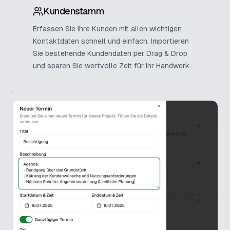
Kundenstamm
Erfassen Sie Ihre Kunden mit allen wichtigen
Kontaktdaten schnell und einfach. Importieren
Sie bestehende Kundendaten per Drag & Drop
und sparen Sie wertvolle Zeit für Ihr Handwerk.