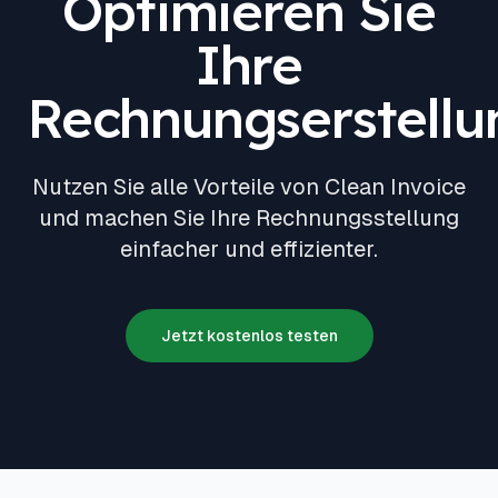
Optimieren Sie
Ihre
Rechnungserstellu
Nutzen Sie alle Vorteile von Clean Invoice
und machen Sie Ihre Rechnungsstellung
einfacher und effizienter.
Jetzt kostenlos testen