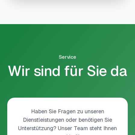
Service
Wir sind für Sie da
Haben Sie Fragen zu unseren
Dienstleistungen oder benötigen Sie
Unterstützung? Unser Team steht Ihnen