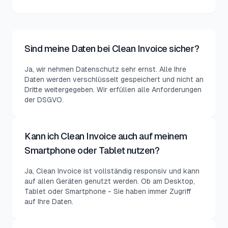
Sind meine Daten bei Clean Invoice sicher?
Ja, wir nehmen Datenschutz sehr ernst. Alle Ihre
Daten werden verschlüsselt gespeichert und nicht an
Dritte weitergegeben. Wir erfüllen alle Anforderungen
der DSGVO.
Kann ich Clean Invoice auch auf meinem
Smartphone oder Tablet nutzen?
Ja, Clean Invoice ist vollständig responsiv und kann
auf allen Geräten genutzt werden. Ob am Desktop,
Tablet oder Smartphone - Sie haben immer Zugriff
auf Ihre Daten.