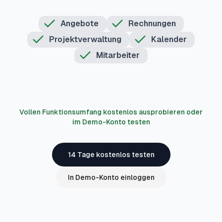
Angebote
Rechnungen
Projektverwaltung
Kalender
Mitarbeiter
Vollen Funktionsumfang kostenlos ausprobieren oder
im Demo-Konto testen
14 Tage kostenlos testen
In Demo-Konto einloggen