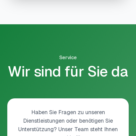
Service
Wir sind für Sie da
Haben Sie Fragen zu unseren
Dienstleistungen oder benötigen Sie
Unterstützung? Unser Team steht Ihnen