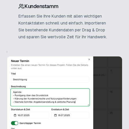
Kundenstamm
Erfassen Sie Ihre Kunden mit allen wichtigen
Kontaktdaten schnell und einfach. Importieren
Sie bestehende Kundendaten per Drag & Drop
und sparen Sie wertvolle Zeit für Ihr Handwerk.