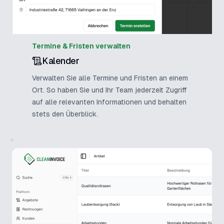
Termine & Fristen verwalten
Kalender
Verwalten Sie alle Termine und Fristen an einem
Ort. So haben Sie und Ihr Team jederzeit Zugriff
auf alle relevanten Informationen und behalten
stets den Überblick.