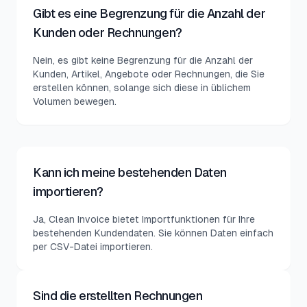
Gibt es eine Begrenzung für die Anzahl der
Kunden oder Rechnungen?
Nein, es gibt keine Begrenzung für die Anzahl der
Kunden, Artikel, Angebote oder Rechnungen, die Sie
erstellen können, solange sich diese in üblichem
Volumen bewegen.
Kann ich meine bestehenden Daten
importieren?
Ja, Clean Invoice bietet Importfunktionen für Ihre
bestehenden Kundendaten. Sie können Daten einfach
per CSV-Datei importieren.
Sind die erstellten Rechnungen