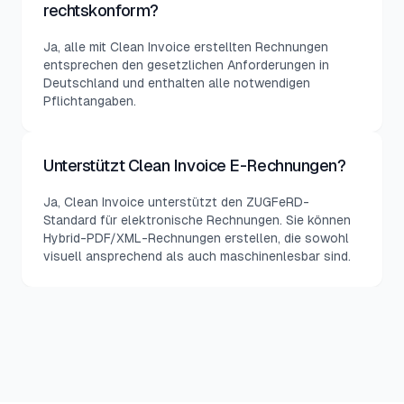
rechtskonform?
Ja, alle mit Clean Invoice erstellten Rechnungen
entsprechen den gesetzlichen Anforderungen in
Deutschland und enthalten alle notwendigen
Pflichtangaben.
Unterstützt Clean Invoice E-Rechnungen?
Ja, Clean Invoice unterstützt den ZUGFeRD-
Standard für elektronische Rechnungen. Sie können
Hybrid-PDF/XML-Rechnungen erstellen, die sowohl
visuell ansprechend als auch maschinenlesbar sind.