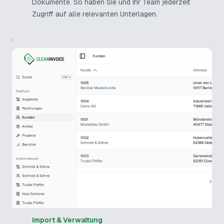
Dokumente. So haben Sie und Ihr Team jederzeit
Zugriff auf alle relevanten Unterlagen.
Import & Verwaltung