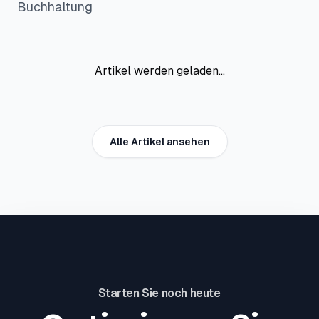
Buchhaltung
Artikel werden geladen...
Alle Artikel ansehen
Starten Sie noch heute