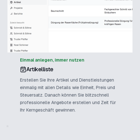
Einmal anlegen, immer nutzen
Artikelliste
Erstellen Sie Ihre Artikel und Dienstleistungen
einmalig mit allen Details wie Einheit, Preis und
Steuersatz. Danach können Sie blitzschnell
professionelle Angebote erstellen und Zeit für
Ihr Kerngeschäft gewinnen.