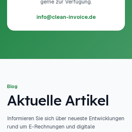
gerne zur Verfügung.
info@clean-invoice.de
Blog
Aktuelle Artikel
Informieren Sie sich über neueste Entwicklungen
rund um E-Rechnungen und digitale