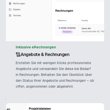
Inklusive eRechnungen
Angebote & Rechnungen
Erstellen Sie mit wenigen Klicks professionelle
Angebote und verwandeln Sie diese bei Bedarf
in Rechnungen. Behalten Sie den Überblick über
den Status Ihrer Angebote und Rechnungen – ob
offen, angenommen oder abgelehnt.