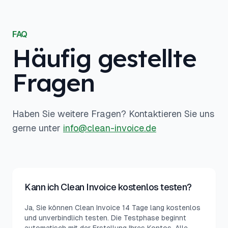
FAQ
Häufig gestellte
Fragen
Haben Sie weitere Fragen? Kontaktieren Sie uns
gerne unter
info@clean-invoice.de
Kann ich Clean Invoice kostenlos testen?
Ja, Sie können Clean Invoice 14 Tage lang kostenlos
und unverbindlich testen. Die Testphase beginnt