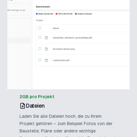
2GB pro Projekt
Dateien
Laden Sie alle Dateien hoch, die zu Ihrem
Projekt gehören – zum Beispiel Fotos von der
Baustelle, Pläne oder andere wichtige