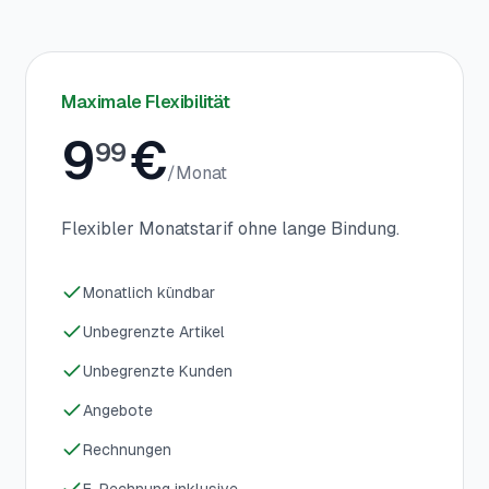
Maximale Flexibilität
9
€
99
/
Monat
Flexibler Monatstarif ohne lange Bindung.
Monatlich kündbar
Unbegrenzte Artikel
Unbegrenzte Kunden
Angebote
Rechnungen