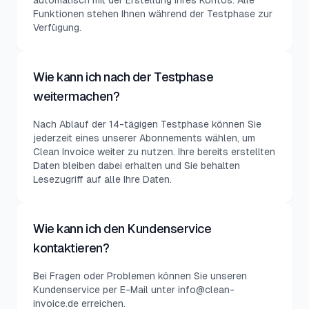
automatisch mit der Erstellung Ihres Kontos. Alle
Funktionen stehen Ihnen während der Testphase zur
Verfügung.
Wie kann ich nach der Testphase
weitermachen?
Nach Ablauf der 14-tägigen Testphase können Sie
jederzeit eines unserer Abonnements wählen, um
Clean Invoice weiter zu nutzen. Ihre bereits erstellten
Daten bleiben dabei erhalten und Sie behalten
Lesezugriff auf alle Ihre Daten.
Wie kann ich den Kundenservice
kontaktieren?
Bei Fragen oder Problemen können Sie unseren
Kundenservice per E-Mail unter info@clean-
invoice.de erreichen.