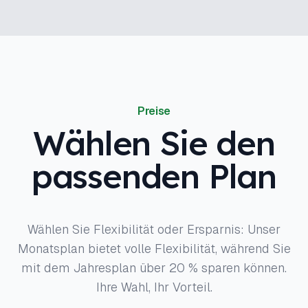
Preise
Wählen Sie den
passenden Plan
Wählen Sie Flexibilität oder Ersparnis: Unser
Monatsplan bietet volle Flexibilität, während Sie
mit dem Jahresplan über 20 % sparen können.
Ihre Wahl, Ihr Vorteil.