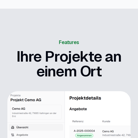
Features
Ihre Projekte an
einem Ort