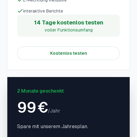
E-Rechnung inklusive
Interaktive Berichte
14 Tage kostenlos testen
voller Funktionsumfang
Kostenlos testen
2 Monate geschenkt
99
€
/
Jahr
Spare mit unserem Jahresplan.