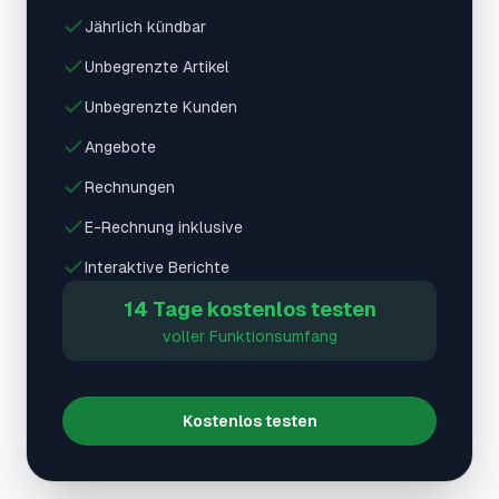
Jährlich kündbar
Unbegrenzte Artikel
Unbegrenzte Kunden
Angebote
Rechnungen
E-Rechnung inklusive
Interaktive Berichte
14 Tage kostenlos testen
voller Funktionsumfang
Kostenlos testen