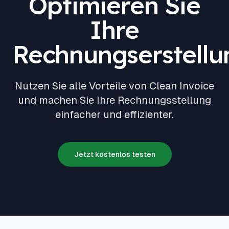
Optimieren Sie
Ihre
Rechnungserstellu
Nutzen Sie alle Vorteile von Clean Invoice
und machen Sie Ihre Rechnungsstellung
einfacher und effizienter.
Jetzt kostenlos testen