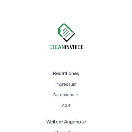
Rechtliches
Impressum
Datenschutz
AGB
Weitere Angebote