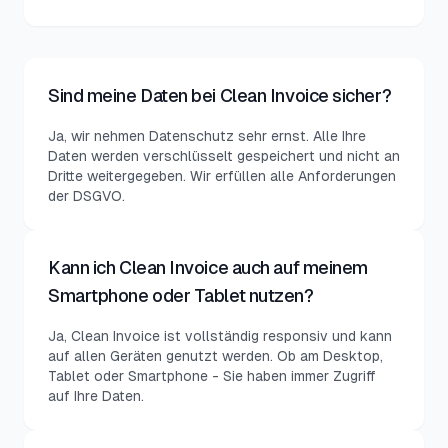
Sind meine Daten bei Clean Invoice sicher?
Ja, wir nehmen Datenschutz sehr ernst. Alle Ihre
Daten werden verschlüsselt gespeichert und nicht an
Dritte weitergegeben. Wir erfüllen alle Anforderungen
der DSGVO.
Kann ich Clean Invoice auch auf meinem
Smartphone oder Tablet nutzen?
Ja, Clean Invoice ist vollständig responsiv und kann
auf allen Geräten genutzt werden. Ob am Desktop,
Tablet oder Smartphone - Sie haben immer Zugriff
auf Ihre Daten.