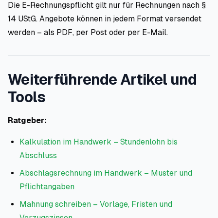
Die E-Rechnungspflicht gilt nur für Rechnungen nach §
14 UStG. Angebote können in jedem Format versendet
werden – als PDF, per Post oder per E-Mail.
Weiterführende Artikel und
Tools
Ratgeber:
Kalkulation im Handwerk – Stundenlohn bis
Abschluss
Abschlagsrechnung im Handwerk – Muster und
Pflichtangaben
Mahnung schreiben – Vorlage, Fristen und
Verzugszinsen