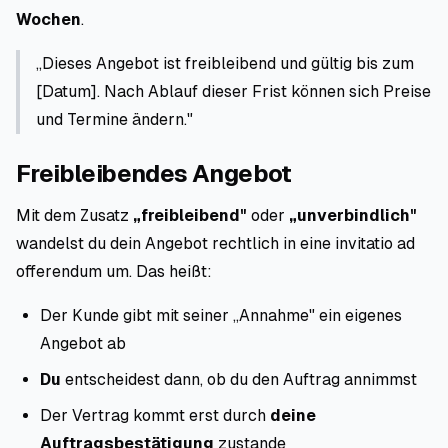
Wochen
.
„Dieses Angebot ist freibleibend und gültig bis zum
[Datum]. Nach Ablauf dieser Frist können sich Preise
und Termine ändern."
Freibleibendes Angebot
Mit dem Zusatz
„freibleibend"
oder
„unverbindlich"
wandelst du dein Angebot rechtlich in eine
invitatio ad
offerendum
um. Das heißt:
Der Kunde gibt mit seiner „Annahme" ein eigenes
Angebot ab
Du
entscheidest dann, ob du den Auftrag annimmst
Der Vertrag kommt erst durch
deine
Auftragsbestätigung
zustande