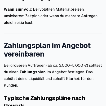
Wann sinnvoll:
Bei volatilen Materialpreisen,
unsicherem Zeitplan oder wenn du mehrere Anfragen
gleichzeitig hast.
Zahlungsplan im Angebot
vereinbaren
Bei größeren Aufträgen (ab ca. 3.000–5.000 €) solltest
du einen
Zahlungsplan
im Angebot festlegen. Das
schützt deine Liquidität und schafft Klarheit für den
Kunden.
Typische Zahlungspläne nach
Gewerk