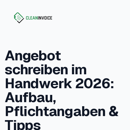
Clean Invoice
Angebot
schreiben im
Handwerk 2026:
Aufbau,
Pflichtangaben &
Tipps