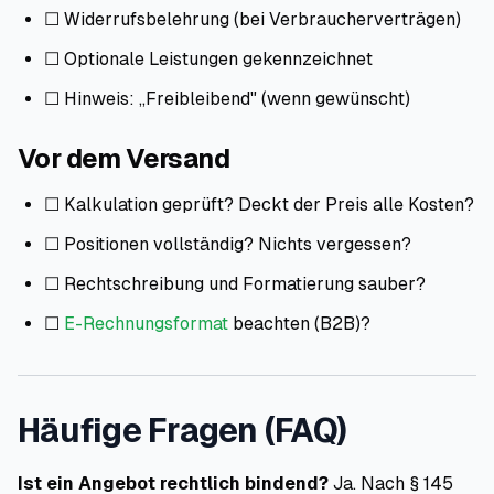
☐ Widerrufsbelehrung (bei Verbraucherverträgen)
☐ Optionale Leistungen gekennzeichnet
☐ Hinweis: „Freibleibend" (wenn gewünscht)
Vor dem Versand
☐ Kalkulation geprüft? Deckt der Preis alle Kosten?
☐ Positionen vollständig? Nichts vergessen?
☐ Rechtschreibung und Formatierung sauber?
☐
E-Rechnungsformat
beachten (B2B)?
Häufige Fragen (FAQ)
Ist ein Angebot rechtlich bindend?
Ja. Nach § 145