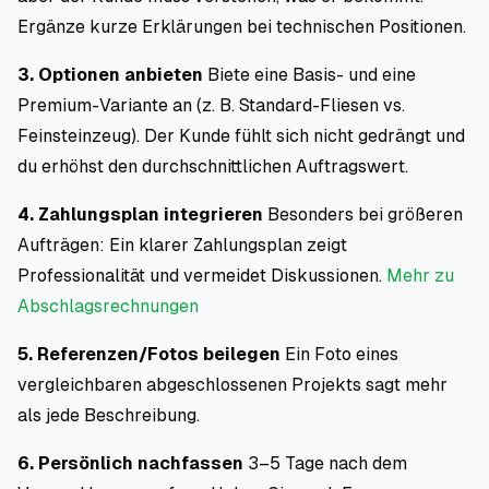
Ergänze kurze Erklärungen bei technischen Positionen.
3. Optionen anbieten
Biete eine Basis- und eine
Premium-Variante an (z. B. Standard-Fliesen vs.
Feinsteinzeug). Der Kunde fühlt sich nicht gedrängt und
du erhöhst den durchschnittlichen Auftragswert.
4. Zahlungsplan integrieren
Besonders bei größeren
Aufträgen: Ein klarer Zahlungsplan zeigt
Professionalität und vermeidet Diskussionen.
Mehr zu
Abschlagsrechnungen
5. Referenzen/Fotos beilegen
Ein Foto eines
vergleichbaren abgeschlossenen Projekts sagt mehr
als jede Beschreibung.
6. Persönlich nachfassen
3–5 Tage nach dem