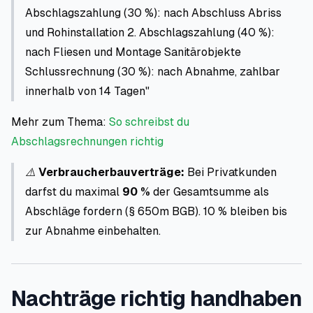
Abschlagszahlung (30 %): nach Abschluss Abriss
und Rohinstallation
2. Abschlagszahlung (40 %):
nach Fliesen und Montage Sanitärobjekte
Schlussrechnung (30 %): nach Abnahme, zahlbar
innerhalb von 14 Tagen"
Mehr zum Thema:
So schreibst du
Abschlagsrechnungen richtig
⚠️
Verbraucherbauverträge:
Bei Privatkunden
darfst du maximal
90 %
der Gesamtsumme als
Abschläge fordern (§ 650m BGB). 10 % bleiben bis
zur Abnahme einbehalten.
Nachträge richtig handhaben