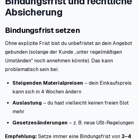
Bindungsfrist und rechtliche
Absicherung
Bindungsfrist setzen
Ohne explizite Frist bist du unbefristet an dein Angebot
gebunden (solange der Kunde „unter regelmäßigen
Umständen" noch annehmen könnte). Das kann
problematisch sein bei:
Steigenden Materialpreisen
– dein Einkaufspreis
kann sich in 4 Wochen ändern
Auslastung
– du hast vielleicht keinen freien Slot
mehr
Gesetzesänderungen
– z. B. neue USt-Regelungen
Empfehlung:
Setze immer eine Bindungsfrist von
3–4