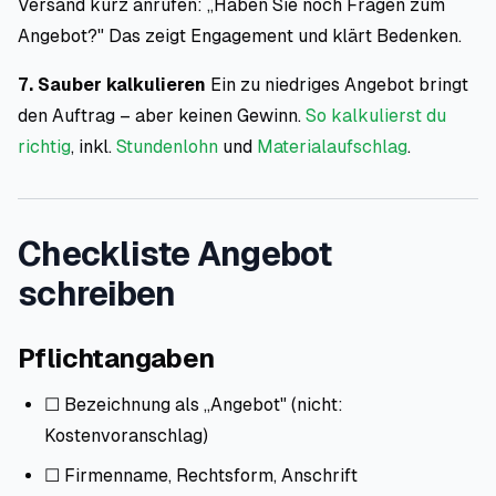
Versand kurz anrufen: „Haben Sie noch Fragen zum
Angebot?" Das zeigt Engagement und klärt Bedenken.
7. Sauber kalkulieren
Ein zu niedriges Angebot bringt
den Auftrag – aber keinen Gewinn.
So kalkulierst du
richtig
, inkl.
Stundenlohn
und
Materialaufschlag
.
Checkliste Angebot
schreiben
Pflichtangaben
☐ Bezeichnung als „Angebot" (nicht:
Kostenvoranschlag)
☐ Firmenname, Rechtsform, Anschrift