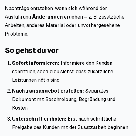
Nachträge entstehen, wenn sich während der
Ausführung
Änderungen
ergeben – z. B. zusätzliche
Arbeiten, anderes Material oder unvorhergesehene
Probleme.
So gehst du vor
Sofort informieren:
Informiere den Kunden
schriftlich, sobald du siehst, dass zusätzliche
Leistungen nötig sind
Nachtragsangebot erstellen:
Separates
Dokument mit Beschreibung, Begründung und
Kosten
Unterschrift einholen:
Erst nach schriftlicher
Freigabe des Kunden mit der Zusatzarbeit beginnen