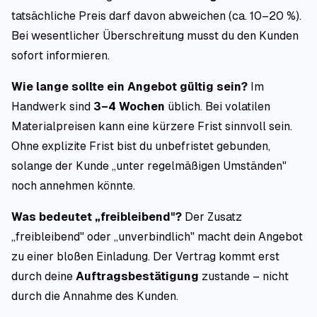
tatsächliche Preis darf davon abweichen (ca. 10–20 %).
Bei wesentlicher Überschreitung musst du den Kunden
sofort informieren.
Wie lange sollte ein Angebot gültig sein?
Im
Handwerk sind
3–4 Wochen
üblich. Bei volatilen
Materialpreisen kann eine kürzere Frist sinnvoll sein.
Ohne explizite Frist bist du unbefristet gebunden,
solange der Kunde „unter regelmäßigen Umständen"
noch annehmen könnte.
Was bedeutet „freibleibend"?
Der Zusatz
„freibleibend" oder „unverbindlich" macht dein Angebot
zu einer bloßen Einladung. Der Vertrag kommt erst
durch deine
Auftragsbestätigung
zustande – nicht
durch die Annahme des Kunden.