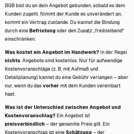
BGB bist du an dein Angebot gebunden, sobald es dem
Kunden zugeht. Nimmt der Kunde es unverändert an,
kommt ein Vertrag zustande. Du kannst die Bindung
durch eine
Befristung
oder den Zusatz „freibleibend"
einschränken.
Was kostet ein Angebot im Handwerk?
In der Regel
nichts
. Angebote sind kostenlos. Nur für aufwendige
Kostenvoranschläge (z. B. mit Aufmaß und
Detailplanung) kannst du eine Gebühr verlangen – aber
nur, wenn du das
vorher
mit dem Kunden vereinbart
hast.
Was ist der Unterschied zwischen Angebot und
Kostenvoranschlag?
Ein Angebot ist
preisverbindlich
– der genannte Preis gilt. Ein
Kostenvoranschlag ist eine
Schätzung
– der