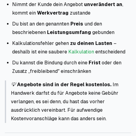
Nimmt der Kunde dein Angebot
unverändert an
,
kommt ein
Werkvertrag
zustande
Du bist an den genannten
Preis
und den
beschriebenen
Leistungsumfang
gebunden
Kalkulationsfehler gehen
zu deinen Lasten
–
deshalb ist eine saubere
Kalkulation
entscheidend
Du kannst die Bindung durch eine
Frist
oder den
Zusatz „freibleibend" einschränken
💡
Angebote sind in der Regel kostenlos.
Im
Handwerk darfst du für Angebote keine Gebühr
verlangen, es sei denn, du hast das vorher
ausdrücklich vereinbart. Für aufwendige
Kostenvoranschläge kann das anders sein.