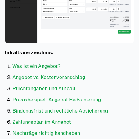
Inhaltsverzeichnis:
Was ist ein Angebot?
Angebot vs. Kostenvoranschlag
Pflichtangaben und Aufbau
Praxisbeispiel: Angebot Badsanierung
Bindungsfrist und rechtliche Absicherung
Zahlungsplan im Angebot
Nachträge richtig handhaben