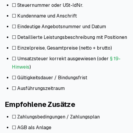
☐ Steuernummer oder USt-IdNr.
☐ Kundenname und Anschrift
☐ Eindeutige Angebotsnummer und Datum
☐ Detaillierte Leistungsbeschreibung mit Positionen
☐ Einzelpreise, Gesamtpreise (netto + brutto)
☐ Umsatzsteuer korrekt ausgewiesen (oder
§ 19-
Hinweis
)
☐ Gültigkeitsdauer / Bindungsfrist
☐ Ausführungszeitraum
Empfohlene Zusätze
☐ Zahlungsbedingungen / Zahlungsplan
☐ AGB als Anlage