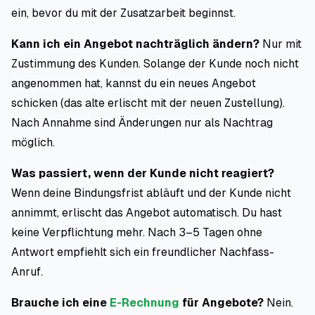
ein, bevor du mit der Zusatzarbeit beginnst.
Kann ich ein Angebot nachträglich ändern?
Nur mit
Zustimmung des Kunden. Solange der Kunde noch nicht
angenommen hat, kannst du ein neues Angebot
schicken (das alte erlischt mit der neuen Zustellung).
Nach Annahme sind Änderungen nur als Nachtrag
möglich.
Was passiert, wenn der Kunde nicht reagiert?
Wenn deine Bindungsfrist abläuft und der Kunde nicht
annimmt, erlischt das Angebot automatisch. Du hast
keine Verpflichtung mehr. Nach 3–5 Tagen ohne
Antwort empfiehlt sich ein freundlicher Nachfass-
Anruf.
Brauche ich eine
E-Rechnung
für Angebote?
Nein.