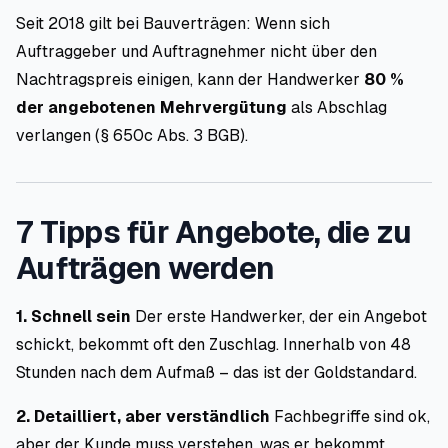
Seit 2018 gilt bei Bauverträgen: Wenn sich
Auftraggeber und Auftragnehmer nicht über den
Nachtragspreis einigen, kann der Handwerker
80 %
der angebotenen Mehrvergütung
als Abschlag
verlangen (§ 650c Abs. 3 BGB).
7 Tipps für Angebote, die zu
Aufträgen werden
1. Schnell sein
Der erste Handwerker, der ein Angebot
schickt, bekommt oft den Zuschlag. Innerhalb von 48
Stunden nach dem Aufmaß – das ist der Goldstandard.
2. Detailliert, aber verständlich
Fachbegriffe sind ok,
aber der Kunde muss verstehen, was er bekommt.