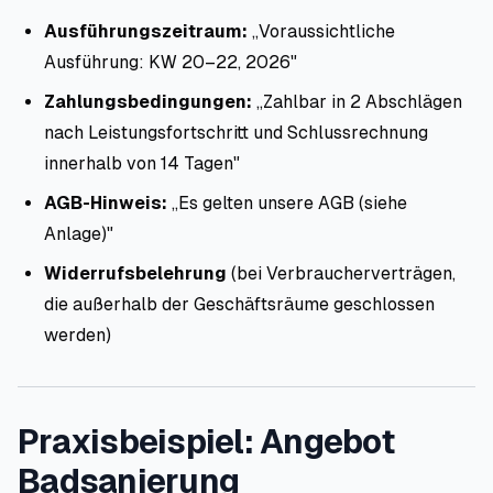
Ausführungszeitraum:
„Voraussichtliche
Ausführung: KW 20–22, 2026"
Zahlungsbedingungen:
„Zahlbar in 2 Abschlägen
nach Leistungsfortschritt und Schlussrechnung
innerhalb von 14 Tagen"
AGB-Hinweis:
„Es gelten unsere AGB (siehe
Anlage)"
Widerrufsbelehrung
(bei Verbraucherverträgen,
die außerhalb der Geschäftsräume geschlossen
werden)
Praxisbeispiel: Angebot
Badsanierung