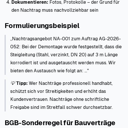
Dokumentieren:
Fotos, Protokolle – der Grund für
den Nachtrag muss nachvollziehbar sein
Formulierungsbeispiel
„Nachtragsangebot NA-001 zum Auftrag AG-2026-
052:
Bei der Demontage wurde festgestellt, dass die
Steigleitung (Stahl, verzinkt, DN 20) auf 3 m Länge
korrodiert ist und ausgetauscht werden muss. Wir
bieten den Austausch wie folgt an: …"
💡
Tipp:
Wer Nachträge professionell handhabt,
schützt sich vor Streitigkeiten und erhöht das
Kundenvertrauen. Nachträge ohne schriftliche
Freigabe sind im Streitfall schwer durchsetzbar.
BGB-Sonderregel für Bauverträge