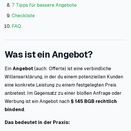
7 Tipps für bessere Angebote
Checkliste
FAQ
Was ist ein Angebot?
Ein
Angebot
(auch: Offerte) ist eine verbindliche
Willenserklärung, in der du einem potenziellen Kunden
eine konkrete Leistung zu einem festgelegten Preis
anbietest. Im Gegensatz zu einer bloßen Anfrage oder
Werbung ist ein Angebot nach
§ 145 BGB rechtlich
bindend
.
Das bedeutet in der Praxis: