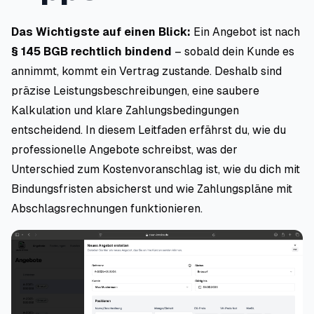
Das Wichtigste auf einen Blick:
Ein Angebot ist nach
§ 145 BGB rechtlich bindend
– sobald dein Kunde es
annimmt, kommt ein Vertrag zustande. Deshalb sind
präzise Leistungsbeschreibungen, eine saubere
Kalkulation und klare Zahlungsbedingungen
entscheidend. In diesem Leitfaden erfährst du, wie du
professionelle Angebote schreibst, was der
Unterschied zum Kostenvoranschlag ist, wie du dich mit
Bindungsfristen absicherst und wie Zahlungspläne mit
Abschlagsrechnungen funktionieren.