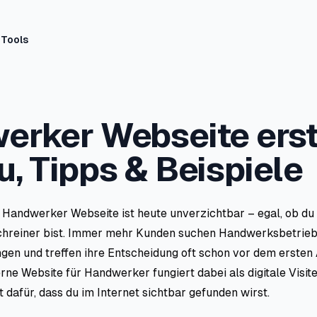
Tools
erker Webseite erst
, Tipps & Beispiele
 Handwerker Webseite ist heute unverzichtbar – egal, ob du 
Schreiner bist. Immer mehr Kunden suchen Handwerksbetriebe
gen und treffen ihre Entscheidung oft schon vor dem ersten 
rne Website für Handwerker fungiert dabei als digitale Visite
 dafür, dass du im Internet sichtbar gefunden wirst.