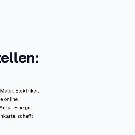
ellen:
Maler, Elektriker,
 online,
Anruf. Eine gut
nkarte, schafft