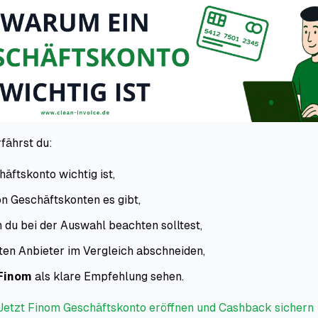
rfährst du:
äftskonto wichtig ist,
n Geschäftskonten es gibt,
 du bei der Auswahl beachten solltest,
sten Anbieter im Vergleich abschneiden,
Finom
als klare Empfehlung sehen.
Jetzt Finom Geschäftskonto eröffnen und Cashback sichern