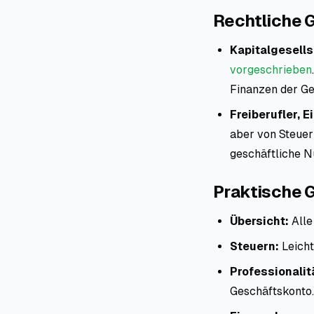
Rechtliche 
Kapitalgesells
vorgeschrieben
Finanzen der Ge
Freiberufler, 
aber von Steuer
geschäftliche N
Praktische 
Übersicht:
Alle
Steuern:
Leicht
Professionalit
Geschäftskonto.