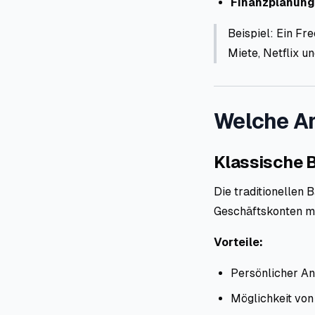
Finanzplanung
Beispiel: Ein Fr
Miete, Netflix u
Welche Ar
Klassische 
Die traditionellen
Geschäftskonten mit
Vorteile:
Persönlicher An
Möglichkeit von