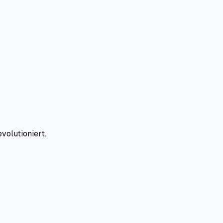
volutioniert.